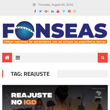
Thursday, August 06, 2026
TAG:
REAJUSTE