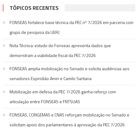
TÓPICOS RECENTES
FONSEAS fortalece base técnica da PEC nº 7/2026 em parceria com
grupo de pesquisa da UERJ
Nota Técnica: estudo do Fonseas apresenta dados que
demonstram a viabilidade fiscal da PEC 7/2026
FONSEAS amplia mobilização no Senado e solicita audiências aos
senadores Espiridião Amin e Camilo Santana
Mobilização em defesa da PEC 7/2026 ganha reforço com
articulação entre FONSEAS e FNTSUAS
FONSEAS, CONGEMAS e CNAS reforçam mobilização no Senado e
solicitam apoio dos parlamentares à aprovação da PEC 7/2026