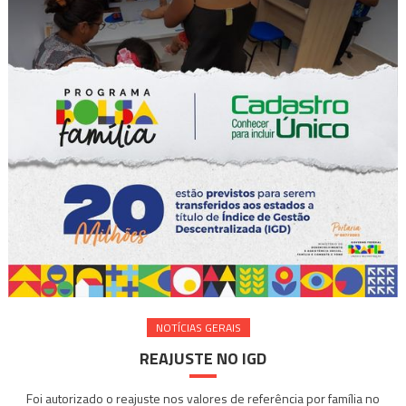
NOTÍ­CIAS GERAIS
REAJUSTE NO IGD
Foi autorizado o reajuste nos valores de referência por família no