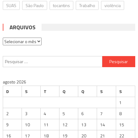
SUAS
São Paulo
tocantins
Trabalho
violência
ARQUIVOS
Arquivos
Pesquisar
por:
agosto 2026
D
S
T
Q
Q
S
S
1
2
3
4
5
6
7
8
9
10
11
12
13
14
15
16
17
18
19
20
21
22