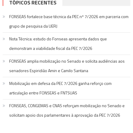
TÓPICOS RECENTES
FONSEAS fortalece base técnica da PEC nº 7/2026 em parceria com
grupo de pesquisa da UERJ
Nota Técnica: estudo do Fonseas apresenta dados que
demonstram a viabilidade fiscal da PEC 7/2026
FONSEAS amplia mobilização no Senado e solicita audiências aos
senadores Espiridião Amin e Camilo Santana
Mobilização em defesa da PEC 7/2026 ganha reforço com
articulação entre FONSEAS e FNTSUAS
FONSEAS, CONGEMAS e CNAS reforçam mobilização no Senado e
solicitam apoio dos parlamentares à aprovação da PEC 7/2026