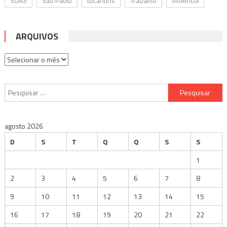
SUAS
São Paulo
tocantins
Trabalho
violência
ARQUIVOS
Arquivos
Pesquisar
por:
agosto 2026
D
S
T
Q
Q
S
S
1
2
3
4
5
6
7
8
9
10
11
12
13
14
15
16
17
18
19
20
21
22