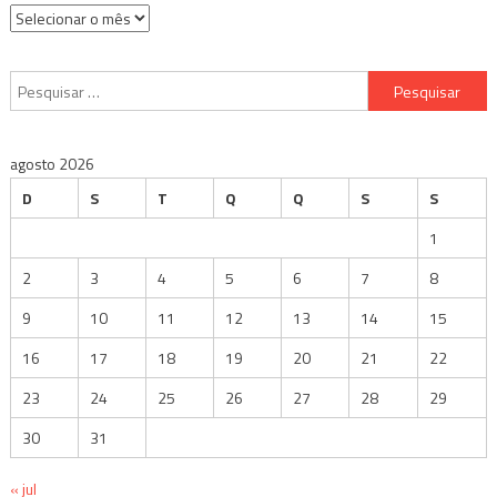
Arquivos
Pesquisar
por:
agosto 2026
D
S
T
Q
Q
S
S
1
2
3
4
5
6
7
8
9
10
11
12
13
14
15
16
17
18
19
20
21
22
23
24
25
26
27
28
29
30
31
« jul