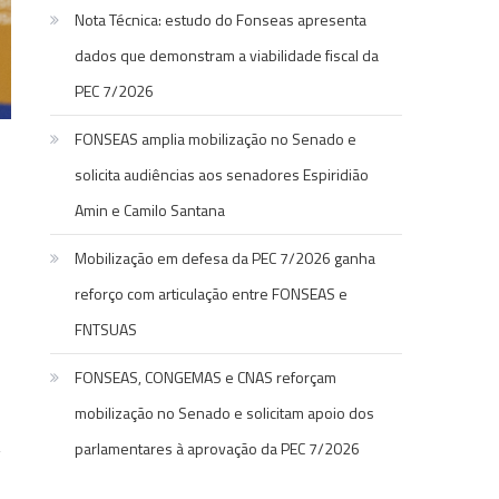
Nota Técnica: estudo do Fonseas apresenta
dados que demonstram a viabilidade fiscal da
PEC 7/2026
FONSEAS amplia mobilização no Senado e
solicita audiências aos senadores Espiridião
Amin e Camilo Santana
Mobilização em defesa da PEC 7/2026 ganha
reforço com articulação entre FONSEAS e
FNTSUAS
FONSEAS, CONGEMAS e CNAS reforçam
mobilização no Senado e solicitam apoio dos
,
parlamentares à aprovação da PEC 7/2026