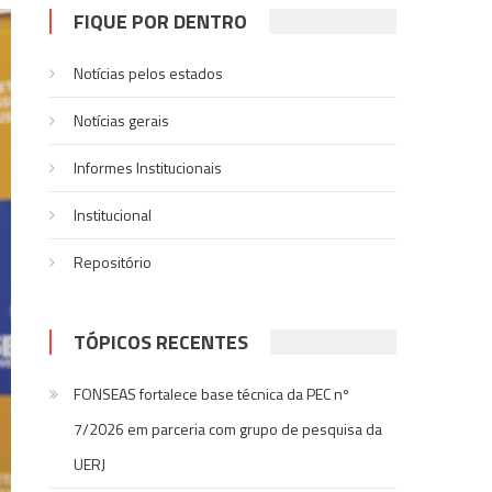
FIQUE POR DENTRO
Notícias pelos estados
Notí­cias gerais
Informes Institucionais
Institucional
Repositório
TÓPICOS RECENTES
FONSEAS fortalece base técnica da PEC nº
7/2026 em parceria com grupo de pesquisa da
UERJ