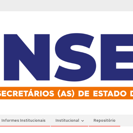
Informes Institucionais
Institucional
Repositório