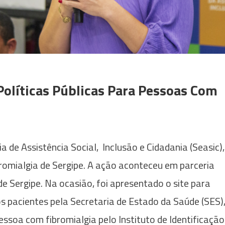
olíticas Públicas Para Pessoas Com
 de Assistência Social, Inclusão e Cidadania (Seasic),
romialgia de Sergipe. A ação aconteceu em parceria
 Sergipe. Na ocasião, foi apresentado o site para
dos pacientes pela Secretaria de Estado da Saúde (SES)
essoa com fibromialgia pelo Instituto de Identificação