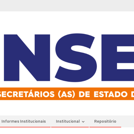
Informes Institucionais
Institucional
Repositório