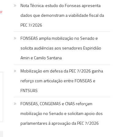
Nota Técnica: estudo do Fonseas apresenta
df
dados que demonstram a viabilidade fiscal da
PEC 7/2026
FONSEAS amplia mobilização no Senado e
solicita audiências aos senadores Espiridião
Amin e Camilo Santana
Mobilização em defesa da PEC 7/2026 ganha
reforço com articulação entre FONSEAS e
FNTSUAS
FONSEAS, CONGEMAS e CNAS reforçam
mobilização no Senado e solicitam apoio dos
parlamentares à aprovação da PEC 7/2026