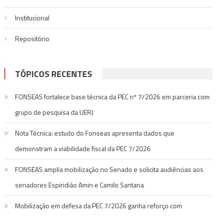
Institucional
Repositório
TÓPICOS RECENTES
FONSEAS fortalece base técnica da PEC nº 7/2026 em parceria com
grupo de pesquisa da UERJ
Nota Técnica: estudo do Fonseas apresenta dados que
demonstram a viabilidade fiscal da PEC 7/2026
FONSEAS amplia mobilização no Senado e solicita audiências aos
senadores Espiridião Amin e Camilo Santana
Mobilização em defesa da PEC 7/2026 ganha reforço com