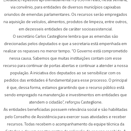
via convênio, para entidades de diversos municípios capixabas
oriundos de emendas parlamentares. Os recursos serão empregados
na aquisição de veículos, alimentos, produtos de limpeza, entre outros,
em dezesseis entidades de caráter socioassistencial.
O secretário Carlos Casteglione lembra que as emendas são
direcionadas pelos deputados e que a secretaria está empenhada em
realizar os repasses no menor tempo. “O Governo está comprometido
nessa causa. Sabemos que muitas instituições contam com esse
recurso para continuar de portas abertas e continuar a atender a nossa
população. A iniciativa dos deputados ao se sensibilizar com os
pedidos das entidades é fundamental para esse processo. O principal
é que, dessa forma, estamos garantindo que o recurso público está
sendo empregado na manutenção e investimentos em entidades que
atendem o cidadão”, reforçou Casteglione.
As entidades beneficiadas possuem relevância social e são habilitadas
pelo Conselho de Assistência para exercer suas atividades e receber
recursos. Todas recebem o acompanhamento da equipe técnica da