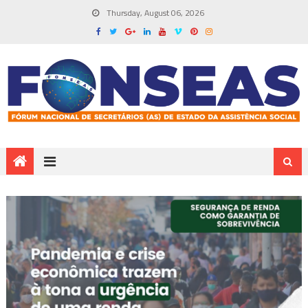
Thursday, August 06, 2026