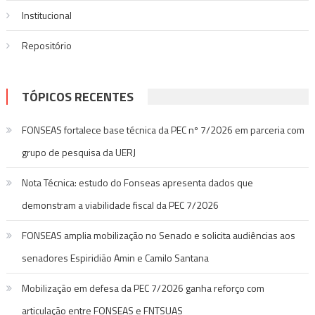
Institucional
Repositório
TÓPICOS RECENTES
FONSEAS fortalece base técnica da PEC nº 7/2026 em parceria com
grupo de pesquisa da UERJ
Nota Técnica: estudo do Fonseas apresenta dados que
demonstram a viabilidade fiscal da PEC 7/2026
FONSEAS amplia mobilização no Senado e solicita audiências aos
senadores Espiridião Amin e Camilo Santana
Mobilização em defesa da PEC 7/2026 ganha reforço com
articulação entre FONSEAS e FNTSUAS