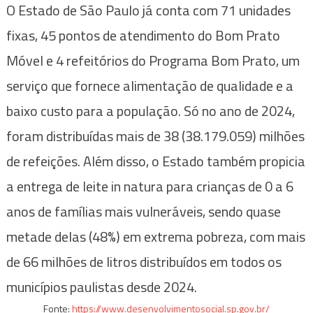
O Estado de São Paulo já conta com 71 unidades
fixas, 45 pontos de atendimento do Bom Prato
Móvel e 4 refeitórios do Programa Bom Prato, um
serviço que fornece alimentação de qualidade e a
baixo custo para a população. Só no ano de 2024,
foram distribuídas mais de 38 (38.179.059) milhões
de refeições. Além disso, o Estado também propicia
a entrega de leite in natura para crianças de 0 a 6
anos de famílias mais vulneráveis, sendo quase
metade delas (48%) em extrema pobreza, com mais
de 66 milhões de litros distribuídos em todos os
municípios paulistas desde 2024.
Fonte:
https://www.desenvolvimentosocial.sp.gov.br/