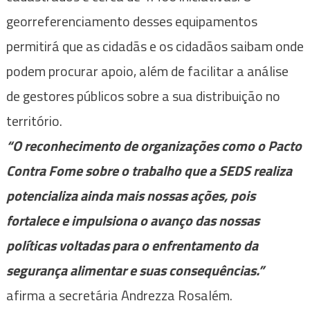
georreferenciamento desses equipamentos
permitirá que as cidadãs e os cidadãos saibam onde
podem procurar apoio, além de facilitar a análise
de gestores públicos sobre a sua distribuição no
território.
“O reconhecimento de organizações como o Pacto
Contra Fome sobre o trabalho que a SEDS realiza
potencializa ainda mais nossas ações, pois
fortalece e impulsiona o avanço das nossas
políticas voltadas para o enfrentamento da
segurança alimentar e suas consequências.”
afirma a secretária Andrezza Rosalém.