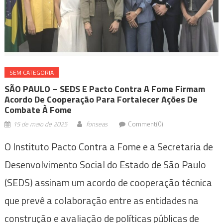
SEM CATEGORIA
SÃO PAULO – SEDS E Pacto Contra A Fome Firmam
Acordo De Cooperação Para Fortalecer Ações De
Combate À Fome
15 de maio de 2025
fonseas
Comment(0)
O Instituto Pacto Contra a Fome e a Secretaria de
Desenvolvimento Social do Estado de São Paulo
(SEDS) assinam um acordo de cooperação técnica
que prevê a colaboração entre as entidades na
construção e avaliação de políticas públicas de