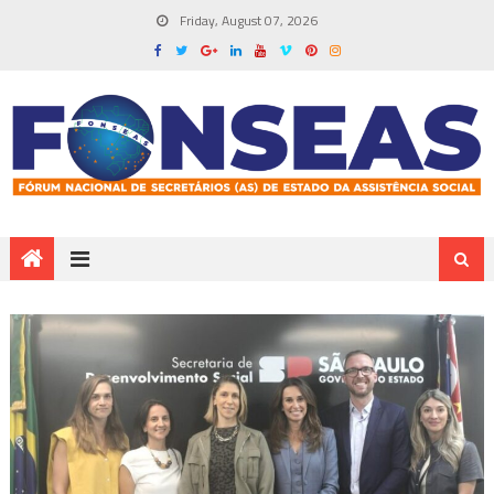
Friday, August 07, 2026