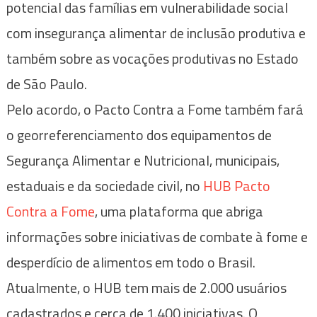
potencial das famílias em vulnerabilidade social
com insegurança alimentar de inclusão produtiva e
também sobre as vocações produtivas no Estado
de São Paulo.
Pelo acordo, o Pacto Contra a Fome também fará
o georreferenciamento dos equipamentos de
Segurança Alimentar e Nutricional, municipais,
estaduais e da sociedade civil, no
HUB Pacto
Contra a Fome
, uma plataforma que abriga
informações sobre iniciativas de combate à fome e
desperdício de alimentos em todo o Brasil.
Atualmente, o HUB tem mais de 2.000 usuários
cadastrados e cerca de 1.400 iniciativas. O