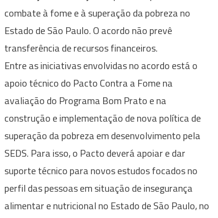
combate à fome e à superação da pobreza no
Estado de São Paulo. O acordo não prevê
transferência de recursos financeiros.
Entre as iniciativas envolvidas no acordo está o
apoio técnico do Pacto Contra a Fome na
avaliação do Programa Bom Prato e na
construção e implementação de nova política de
superação da pobreza em desenvolvimento pela
SEDS. Para isso, o Pacto deverá apoiar e dar
suporte técnico para novos estudos focados no
perfil das pessoas em situação de insegurança
alimentar e nutricional no Estado de São Paulo, no