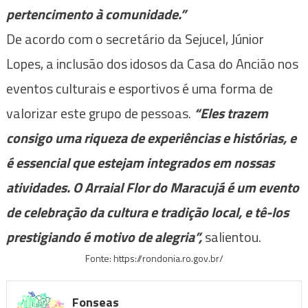
pertencimento à comunidade.”
De acordo com o secretário da Sejucel, Júnior
Lopes, a inclusão dos idosos da Casa do Ancião nos
eventos culturais e esportivos é uma forma de
valorizar este grupo de pessoas.
“Eles trazem
consigo uma riqueza de experiências e histórias, e
é essencial que estejam integrados em nossas
atividades. O Arraial Flor do Maracujá é um evento
de celebração da cultura e tradição local, e tê-los
prestigiando é motivo de alegria”,
salientou.
Fonte: https://rondonia.ro.gov.br/
Fonseas