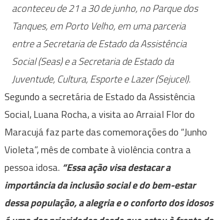
aconteceu de 21 a 30 de junho, no Parque dos
Tanques, em Porto Velho, em uma parceria
entre a Secretaria de Estado da Assistência
Social (Seas) e a Secretaria de Estado da
Juventude, Cultura, Esporte e Lazer (Sejucel).
Segundo a secretária de Estado da Assistência
Social, Luana Rocha, a visita ao Arraial Flor do
Maracujá faz parte das comemorações do “Junho
Violeta”, mês de combate à violência contra a
pessoa idosa.
“Essa ação visa destacar a
importância da inclusão social e do bem-estar
dessa população, a alegria e o conforto dos idosos