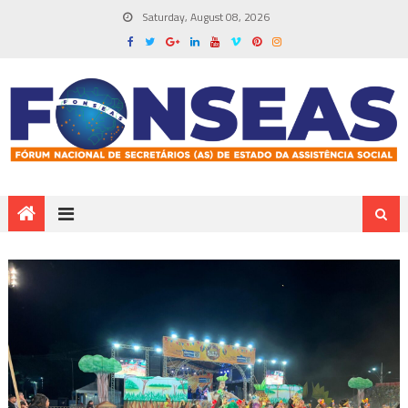
Saturday, August 08, 2026