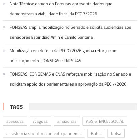
Nota Técnica: estudo do Fonseas apresenta dados que
demonstram a viabilidade fiscal da PEC 7/2026
FONSEAS amplia mobilização no Senado e solicita audiências aos
senadores Espiridião Amin e Camilo Santana
Mobilização em defesa da PEC 7/2026 ganha reforço com
articulação entre FONSEAS e FNTSUAS
FONSEAS, CONGEMAS e CNAS reforçam mobilização no Senado e
solicitam apoio dos parlamentares à aprovação da PEC 7/2026
TAGS
acessuas
Alagoas
amazonas
ASSISTÊNCIA SOCIAL
assistência social no contexto pandemia
Bahia
bolsa