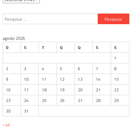
Pesquisar
por:
agosto 2026
D
S
T
Q
Q
S
S
1
2
3
4
5
6
7
8
9
10
11
12
13
14
15
16
17
18
19
20
21
22
23
24
25
26
27
28
29
30
31
« jul