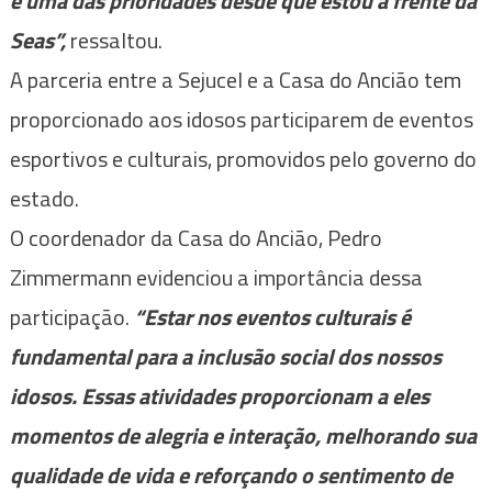
é uma das prioridades desde que estou à frente da
Seas”,
ressaltou.
A parceria entre a Sejucel e a Casa do Ancião tem
proporcionado aos idosos participarem de eventos
esportivos e culturais, promovidos pelo governo do
estado.
O coordenador da Casa do Ancião, Pedro
Zimmermann evidenciou a importância dessa
participação.
“Estar nos eventos culturais é
fundamental para a inclusão social dos nossos
idosos. Essas atividades proporcionam a eles
momentos de alegria e interação, melhorando sua
qualidade de vida e reforçando o sentimento de