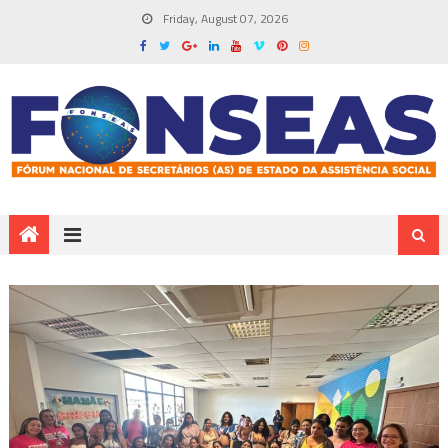
Friday, August 07, 2026