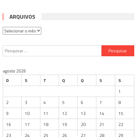
ARQUIVOS
Arquivos
Pesquisar
por:
agosto 2026
D
S
T
Q
Q
S
S
1
2
3
4
5
6
7
8
9
10
11
12
13
14
15
16
17
18
19
20
21
22
23
24
25
26
27
28
29