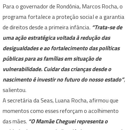
Para o governador de Rondônia, Marcos Rocha, o
programa fortalece a proteção social e a garantia
de direitos desde a primeira infância.
“Trata-se de
uma ação estratégica voltada à redução das
desigualdades e ao fortalecimento das políticas
públicas para as famílias em situação de
vulnerabilidade. Cuidar das crianças desde o
nascimento é investir no futuro do nosso estado”
,
salientou.
A secretária da Seas, Luana Rocha, afirmou que
momentos como esses reforçam o acolhimento
das mães.
“O Mamãe Cheguei representa o