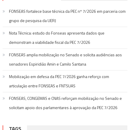
FONSEAS fortalece base técnica da PEC nº 7/2026 em parceria com
grupo de pesquisa da UERJ
Nota Técnica: estudo do Fonseas apresenta dados que
demonstram a viabilidade fiscal da PEC 7/2026
FONSEAS amplia mobilização no Senado e solicita audiências aos
senadores Espiridião Amin e Camilo Santana
Mobilização em defesa da PEC 7/2026 ganha reforço com
articulação entre FONSEAS e FNTSUAS
FONSEAS, CONGEMAS e CNAS reforçam mobilização no Senado e
solicitam apoio dos parlamentares à aprovação da PEC 7/2026
TAGS