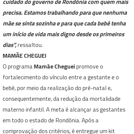
cuidado do governo de Rondônia com quem mais
precisa. Estamos trabalhando para que nenhuma
mãe se sinta sozinha e para que cada bebê tenha
um início de vida mais digno desde os primeiros
dias”,
ressaltou.
MAMÃE CHEGUEI
O programa
Mamãe Cheguei
promove o
fortalecimento do vínculo entre a gestante e o
bebê, por meio da realização do pré-natal e,
consequentemente, da redução da mortalidade
materno infantil. A meta é alcançar as gestantes
em todo o estado de Rondônia. Após a
comprovação dos critérios, é entregue um kit