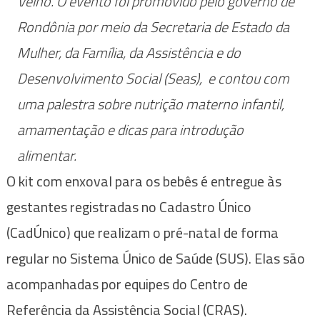
Velho. O evento foi promovido pelo governo de
Rondônia por meio da Secretaria de Estado da
Mulher, da Família, da Assistência e do
Desenvolvimento Social (Seas), e contou com
uma palestra sobre nutrição materno infantil,
amamentação e dicas para introdução
alimentar.
O kit com enxoval para os bebês é entregue às
gestantes registradas no Cadastro Único
(CadÚnico) que realizam o pré-natal de forma
regular no Sistema Único de Saúde (SUS). Elas são
acompanhadas por equipes do Centro de
Referência da Assistência Social (CRAS).