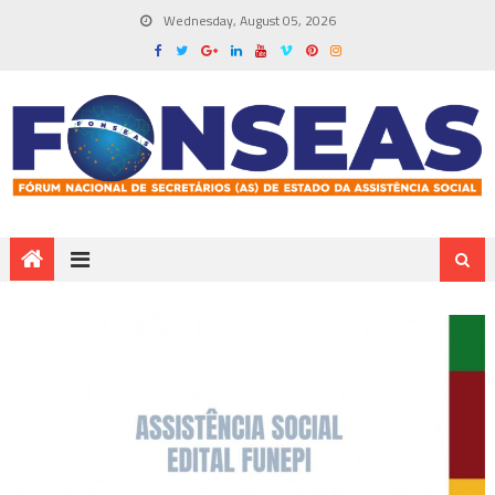
Wednesday, August 05, 2026