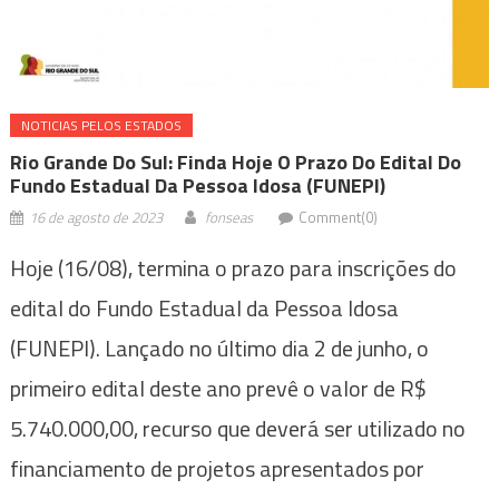
NOTICIAS PELOS ESTADOS
Rio Grande Do Sul: Finda Hoje O Prazo Do Edital Do
Fundo Estadual Da Pessoa Idosa (FUNEPI)
16 de agosto de 2023
fonseas
Comment(0)
Hoje (16/08), termina o prazo para inscrições do
edital do Fundo Estadual da Pessoa Idosa
(FUNEPI). Lançado no último dia 2 de junho, o
primeiro edital deste ano prevê o valor de R$
5.740.000,00, recurso que deverá ser utilizado no
financiamento de projetos apresentados por