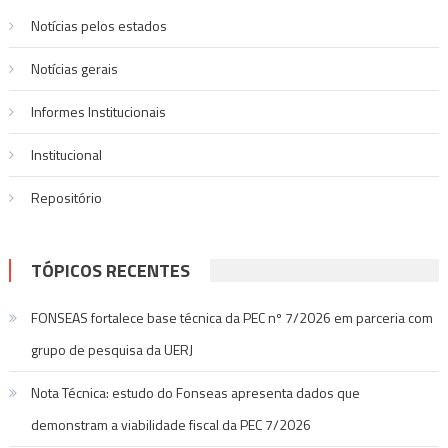
Post
Notícias pelos estados
Notí­cias gerais
Informes Institucionais
Institucional
Repositório
TÓPICOS RECENTES
FONSEAS fortalece base técnica da PEC nº 7/2026 em parceria com
grupo de pesquisa da UERJ
Nota Técnica: estudo do Fonseas apresenta dados que
demonstram a viabilidade fiscal da PEC 7/2026