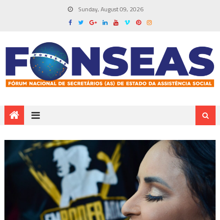
Sunday, August 09, 2026