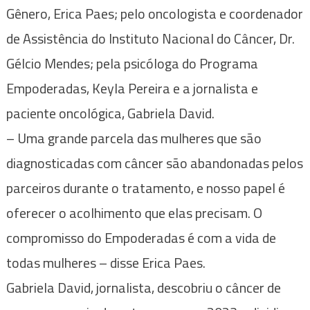
Gênero, Erica Paes; pelo oncologista e coordenador
de Assistência do Instituto Nacional do Câncer, Dr.
Gélcio Mendes; pela psicóloga do Programa
Empoderadas, Keyla Pereira e a jornalista e
paciente oncológica, Gabriela David.
– Uma grande parcela das mulheres que são
diagnosticadas com câncer são abandonadas pelos
parceiros durante o tratamento, e nosso papel é
oferecer o acolhimento que elas precisam. O
compromisso do Empoderadas é com a vida de
todas mulheres – disse Erica Paes.
Gabriela David, jornalista, descobriu o câncer de