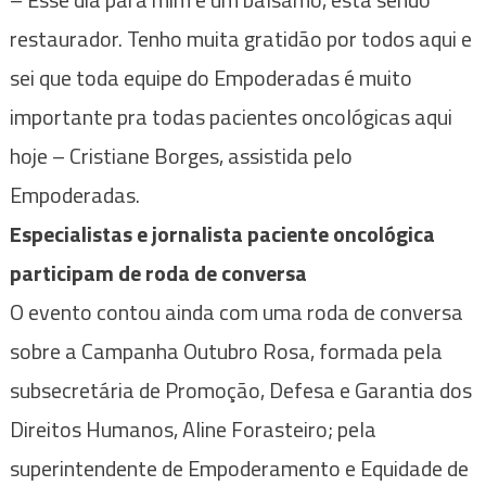
restaurador. Tenho muita gratidão por todos aqui e
sei que toda equipe do Empoderadas é muito
importante pra todas pacientes oncológicas aqui
hoje – Cristiane Borges, assistida pelo
Empoderadas.
Especialistas e jornalista paciente oncológica
participam de roda de conversa
O evento contou ainda com uma roda de conversa
sobre a Campanha Outubro Rosa, formada pela
subsecretária de Promoção, Defesa e Garantia dos
Direitos Humanos, Aline Forasteiro; pela
superintendente de Empoderamento e Equidade de