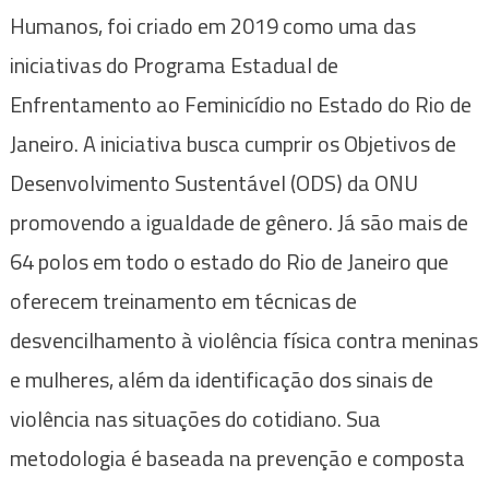
Humanos, foi criado em 2019 como uma das
iniciativas do Programa Estadual de
Enfrentamento ao Feminicídio no Estado do Rio de
Janeiro. A iniciativa busca cumprir os Objetivos de
Desenvolvimento Sustentável (ODS) da ONU
promovendo a igualdade de gênero. Já são mais de
64 polos em todo o estado do Rio de Janeiro que
oferecem treinamento em técnicas de
desvencilhamento à violência física contra meninas
e mulheres, além da identificação dos sinais de
violência nas situações do cotidiano. Sua
metodologia é baseada na prevenção e composta