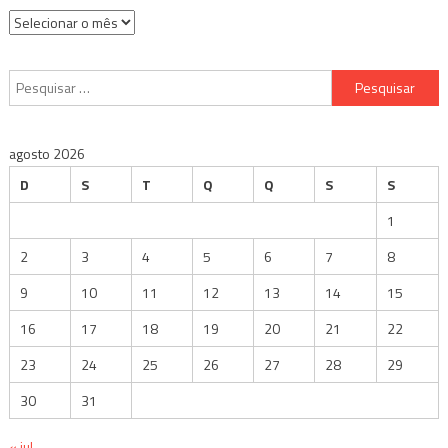
Arquivos
Pesquisar
por:
agosto 2026
D
S
T
Q
Q
S
S
1
2
3
4
5
6
7
8
9
10
11
12
13
14
15
16
17
18
19
20
21
22
23
24
25
26
27
28
29
30
31
« jul