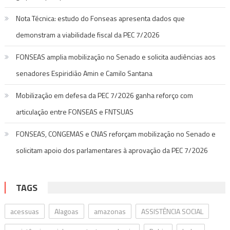
Nota Técnica: estudo do Fonseas apresenta dados que
demonstram a viabilidade fiscal da PEC 7/2026
FONSEAS amplia mobilização no Senado e solicita audiências aos
senadores Espiridião Amin e Camilo Santana
Mobilização em defesa da PEC 7/2026 ganha reforço com
articulação entre FONSEAS e FNTSUAS
FONSEAS, CONGEMAS e CNAS reforçam mobilização no Senado e
solicitam apoio dos parlamentares à aprovação da PEC 7/2026
TAGS
acessuas
Alagoas
amazonas
ASSISTÊNCIA SOCIAL