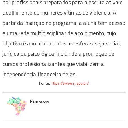
por profissionais preparados para a escuta ativa e
acolhimento de mulheres vítimas de violência. A
partir da inserção no programa, a aluna tem acesso
a uma rede multidisciplinar de acolhimento, cujo
objetivo é apoiar em todas as esferas, seja social,
jurídica ou psicológica, incluindo a promoção de
cursos profissionalizantes que viabilizem a
independência financeira delas.
Fonte:
https://www.rj.gov.br/
Fonseas