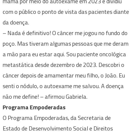
mama por meio do autoexame em 2023 e dividiu
com o público o ponto de vista das pacientes diante
da doença.
– Nada é definitivo! O câncer me jogou no fundo do
poço. Mas tiveram algumas pessoas que me deram
a mão para eu estar aqui. Sou paciente oncológica
metastática desde dezembro de 2023. Descobri o
câncer depois de amamentar meu filho, o João. Eu
senti o nódulo, o autoexame me salvou. A doença
não me define! – afirmou Gabriela.
Programa Empoderadas
O Programa Empoderadas, da Secretaria de
Estado de Desenvolvimento Social e Direitos