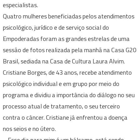
especialistas.
Quatro mulheres beneficiadas pelos atendimentos
psicológico, jurídico e de serviço social do
Empoderadas foram as grandes estrelas de uma
sessão de fotos realizada pela manhã na Casa G20
Brasil, sediada na Casa de Cultura Laura Alvim.
Cristiane Borges, de 43 anos, recebe atendimento
psicológico individual e em grupo por meio do
programa e dividiu a importância do diálogo no seu
processo atual de tratamento, o seu terceiro
contra o câncer. Cristiane já enfrentou a doença
nos seios e no útero.
– Esse dia para mim é um bálsamo, está sendo