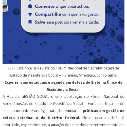
???? Está no ar a Revista do Fórum Nacional de Secretários(as) de
Estado de Assistência Social – Fonseas, 4ª edição, com o tema:
Experiências estaduais e agenda em defesa do Sistema Único de
Assistência Social
A Revista GESTÃO SOCIAL é uma publicação do Fórum Nacional de
Secretários/as de Estado de Assistência Social – Fonseas. Trata-se de
uma importante estratégia para disseminar as
práticas em gestão na
esfera estadual e do Distrito Federal
. Nesta quarta edição é
abordado, especialmente, a atuação dos estados no enfrentamento da