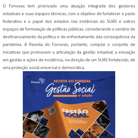
O Fonseas tem priorizado uma atuação integrada dos gestores
estaduais e suas equipes técnicas, com o objetivo de fortalecer o pacto
federativo e o papel dos estados nas instâncias do SUAS e outros
espaços de formulação de políticas públicas, considerando o cenário de
desfinanciamento da política e de enfrentamento das consequência da
pandemia. A Revista do Fonseas, portanto, compõe o conjunto de
iniciativas que promovem a articulação da gestão estadual, a inovação
em gestão e ações de incidência, na direção de um SUAS fortalecido, de
uma proteção social universal e democrática.