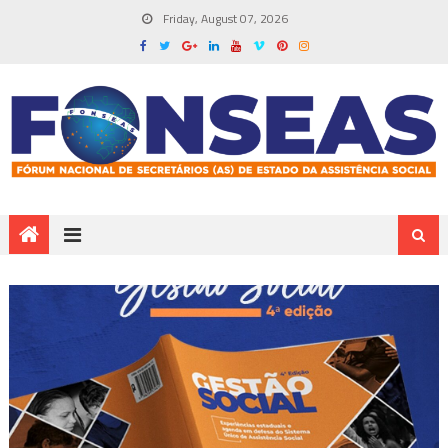
Friday, August 07, 2026