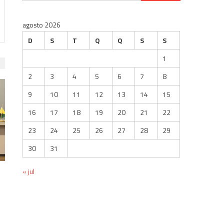
por:
agosto 2026
D
S
T
Q
Q
S
S
1
2
3
4
5
6
7
8
9
10
11
12
13
14
15
16
17
18
19
20
21
22
23
24
25
26
27
28
29
30
31
« jul