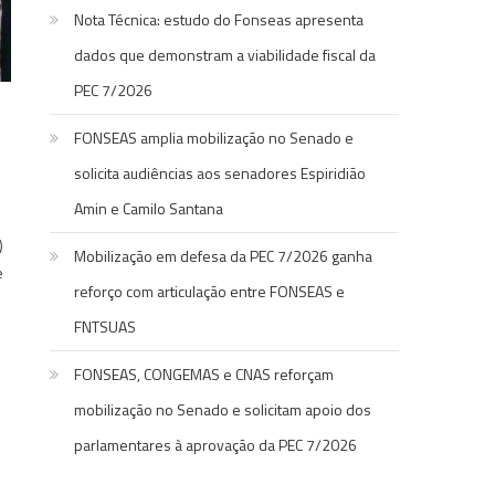
Nota Técnica: estudo do Fonseas apresenta
dados que demonstram a viabilidade fiscal da
PEC 7/2026
FONSEAS amplia mobilização no Senado e
solicita audiências aos senadores Espiridião
Amin e Camilo Santana
)
Mobilização em defesa da PEC 7/2026 ganha
e
reforço com articulação entre FONSEAS e
FNTSUAS
FONSEAS, CONGEMAS e CNAS reforçam
mobilização no Senado e solicitam apoio dos
parlamentares à aprovação da PEC 7/2026
s