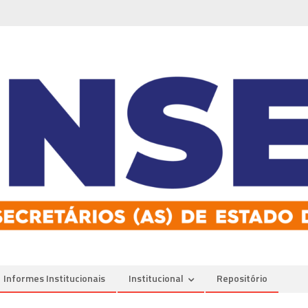
Informes Institucionais
Institucional
Repositório