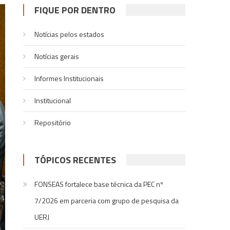
FIQUE POR DENTRO
Notícias pelos estados
Notí­cias gerais
Informes Institucionais
Institucional
Repositório
TÓPICOS RECENTES
FONSEAS fortalece base técnica da PEC nº
7/2026 em parceria com grupo de pesquisa da
UERJ