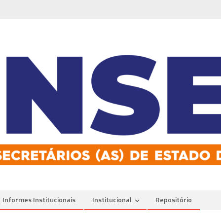
Informes Institucionais
Institucional
Repositório