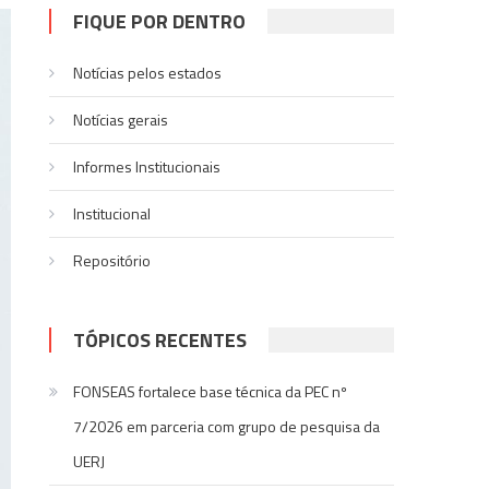
FIQUE POR DENTRO
Notícias pelos estados
Notí­cias gerais
Informes Institucionais
Institucional
Repositório
TÓPICOS RECENTES
FONSEAS fortalece base técnica da PEC nº
7/2026 em parceria com grupo de pesquisa da
UERJ