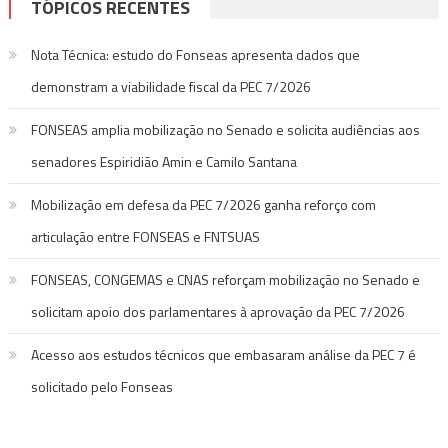
TÓPICOS RECENTES
Nota Técnica: estudo do Fonseas apresenta dados que
demonstram a viabilidade fiscal da PEC 7/2026
FONSEAS amplia mobilização no Senado e solicita audiências aos
senadores Espiridião Amin e Camilo Santana
Mobilização em defesa da PEC 7/2026 ganha reforço com
articulação entre FONSEAS e FNTSUAS
FONSEAS, CONGEMAS e CNAS reforçam mobilização no Senado e
solicitam apoio dos parlamentares à aprovação da PEC 7/2026
Acesso aos estudos técnicos que embasaram análise da PEC 7 é
solicitado pelo Fonseas