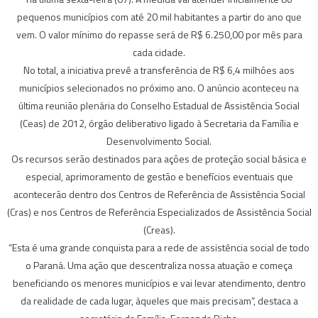
pequenos municípios com até 20 mil habitantes a partir do ano que
vem. O valor mínimo do repasse será de R$ 6.250,00 por mês para
cada cidade.
No total, a iniciativa prevê a transferência de R$ 6,4 milhões aos
municípios selecionados no próximo ano. O anúncio aconteceu na
última reunião plenária do Conselho Estadual de Assistência Social
(Ceas) de 2012, órgão deliberativo ligado à Secretaria da Família e
Desenvolvimento Social.
Os recursos serão destinados para ações de proteção social básica e
especial, aprimoramento de gestão e benefícios eventuais que
acontecerão dentro dos Centros de Referência de Assistência Social
(Cras) e nos Centros de Referência Especializados de Assistência Social
(Creas).
“Esta é uma grande conquista para a rede de assistência social de todo
o Paraná. Uma ação que descentraliza nossa atuação e começa
beneficiando os menores municípios e vai levar atendimento, dentro
da realidade de cada lugar, àqueles que mais precisam”, destaca a