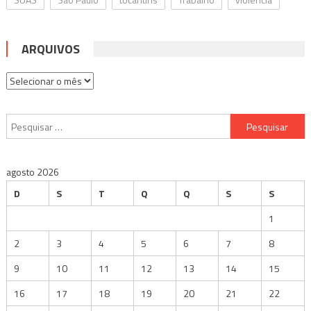
ARQUIVOS
Arquivos
Pesquisar
por:
agosto 2026
D
S
T
Q
Q
S
S
1
2
3
4
5
6
7
8
9
10
11
12
13
14
15
16
17
18
19
20
21
22