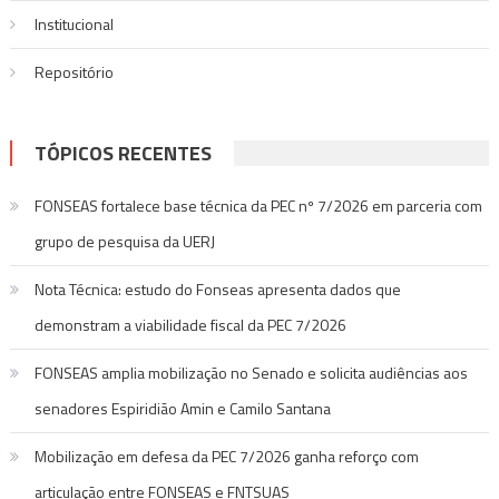
Institucional
Repositório
TÓPICOS RECENTES
FONSEAS fortalece base técnica da PEC nº 7/2026 em parceria com
grupo de pesquisa da UERJ
Nota Técnica: estudo do Fonseas apresenta dados que
demonstram a viabilidade fiscal da PEC 7/2026
FONSEAS amplia mobilização no Senado e solicita audiências aos
senadores Espiridião Amin e Camilo Santana
Mobilização em defesa da PEC 7/2026 ganha reforço com
articulação entre FONSEAS e FNTSUAS