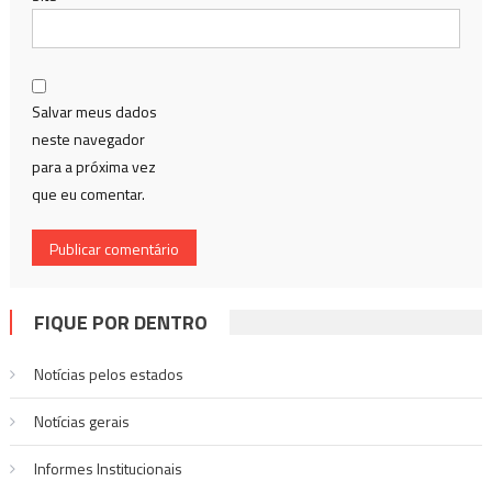
Salvar meus dados
neste navegador
para a próxima vez
que eu comentar.
FIQUE POR DENTRO
Notícias pelos estados
Notí­cias gerais
Informes Institucionais