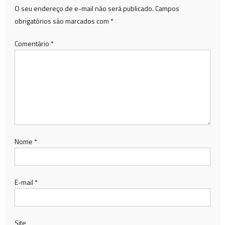
O seu endereço de e-mail não será publicado.
Campos
obrigatórios são marcados com
*
Comentário
*
Nome
*
E-mail
*
Site