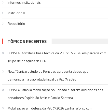
Informes Institucionais
Institucional
Repositório
TÓPICOS RECENTES
FONSEAS fortalece base técnica da PEC nº 7/2026 em parceria com
grupo de pesquisa da UERJ
Nota Técnica: estudo do Fonseas apresenta dados que
demonstram a viabilidade fiscal da PEC 7/2026
FONSEAS amplia mobilização no Senado e solicita audiências aos
senadores Espiridião Amin e Camilo Santana
Mobilização em defesa da PEC 7/2026 ganha reforço com