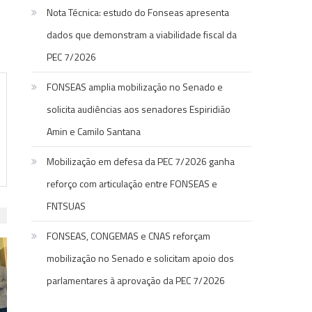
Nota Técnica: estudo do Fonseas apresenta
dados que demonstram a viabilidade fiscal da
PEC 7/2026
FONSEAS amplia mobilização no Senado e
solicita audiências aos senadores Espiridião
Amin e Camilo Santana
Mobilização em defesa da PEC 7/2026 ganha
reforço com articulação entre FONSEAS e
FNTSUAS
FONSEAS, CONGEMAS e CNAS reforçam
mobilização no Senado e solicitam apoio dos
parlamentares à aprovação da PEC 7/2026