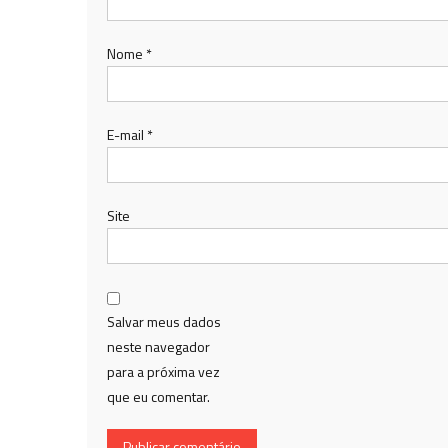
Nome
*
E-mail
*
Site
Salvar meus dados
neste navegador
para a próxima vez
que eu comentar.