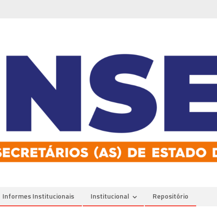
Informes Institucionais
Institucional
Repositório