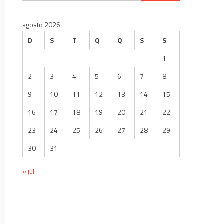
por:
agosto 2026
D
S
T
Q
Q
S
S
1
2
3
4
5
6
7
8
9
10
11
12
13
14
15
16
17
18
19
20
21
22
23
24
25
26
27
28
29
30
31
« jul