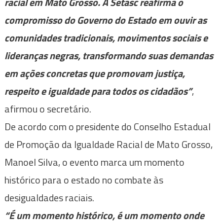
racial em Mato Grosso. A Setasc reafirma o
compromisso do Governo do Estado em ouvir as
comunidades tradicionais, movimentos sociais e
lideranças negras, transformando suas demandas
em ações concretas que promovam justiça,
respeito e igualdade para todos os cidadãos”
,
afirmou o secretário.
De acordo com o presidente do Conselho Estadual
de Promoção da Igualdade Racial de Mato Grosso,
Manoel Silva, o evento marca um momento
histórico para o estado no combate às
desigualdades raciais.
“É um momento histórico, é um momento onde