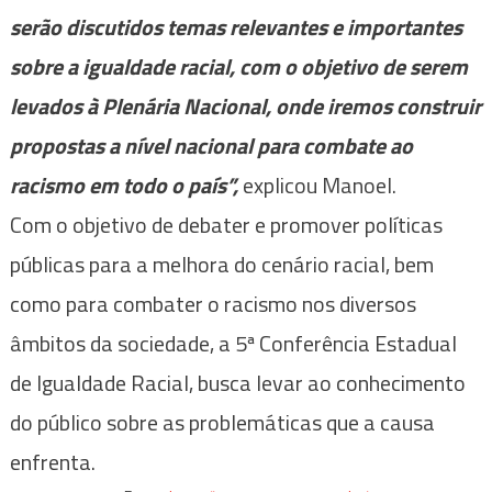
serão discutidos temas relevantes e importantes
sobre a igualdade racial, com o objetivo de serem
levados à Plenária Nacional, onde iremos construir
propostas a nível nacional para combate ao
racismo em todo o país”,
explicou Manoel.
Com o objetivo de debater e promover políticas
públicas para a melhora do cenário racial, bem
como para combater o racismo nos diversos
âmbitos da sociedade, a 5ª Conferência Estadual
de Igualdade Racial, busca levar ao conhecimento
do público sobre as problemáticas que a causa
enfrenta.