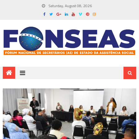
Saturday, August 08, 2026