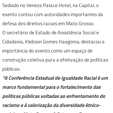
Sediado no Veneza Palace Hotel, na Capital, o
evento contou com autoridades importantes da
defesa dos direitos raciais em Mato Grosso.
O secretário de Estado de Assistência Social e
Cidadania, Klebson Gomes Haagsma, destacou a
importância do evento como um espaço de
construção coletiva para a efetivação de políticas
públicas.
“A Conferência Estadual de Igualdade Racial é um
marco fundamental para o fortalecimento das
políticas públicas voltadas ao enfrentamento do
racismo e à valorização da diversidade étnico-