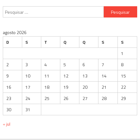
Pesquisar
por:
agosto 2026
D
S
T
Q
Q
S
S
1
2
3
4
5
6
7
8
9
10
11
12
13
14
15
16
17
18
19
20
21
22
23
24
25
26
27
28
29
30
31
« jul