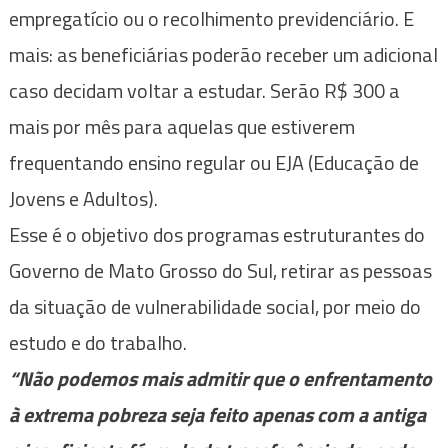
empregatício ou o recolhimento previdenciário. E
mais: as beneficiárias poderão receber um adicional
caso decidam voltar a estudar. Serão R$ 300 a
mais por mês para aquelas que estiverem
frequentando ensino regular ou EJA (Educação de
Jovens e Adultos).
Esse é o objetivo dos programas estruturantes do
Governo de Mato Grosso do Sul, retirar as pessoas
da situação de vulnerabilidade social, por meio do
estudo e do trabalho.
“Não podemos mais admitir que o enfrentamento
à extrema pobreza seja feito apenas com a antiga