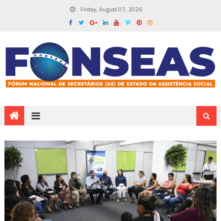
Friday, August 07, 2026