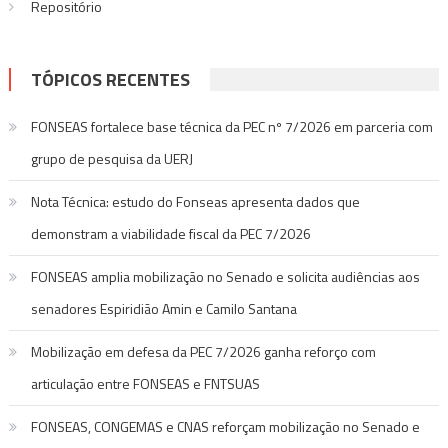
Repositório
TÓPICOS RECENTES
FONSEAS fortalece base técnica da PEC nº 7/2026 em parceria com
grupo de pesquisa da UERJ
Nota Técnica: estudo do Fonseas apresenta dados que
demonstram a viabilidade fiscal da PEC 7/2026
FONSEAS amplia mobilização no Senado e solicita audiências aos
senadores Espiridião Amin e Camilo Santana
Mobilização em defesa da PEC 7/2026 ganha reforço com
articulação entre FONSEAS e FNTSUAS
FONSEAS, CONGEMAS e CNAS reforçam mobilização no Senado e