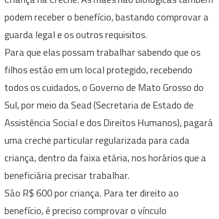
podem receber o benefício, bastando comprovar a
guarda legal e os outros requisitos.
Para que elas possam trabalhar sabendo que os
filhos estão em um local protegido, recebendo
todos os cuidados, o Governo de Mato Grosso do
Sul, por meio da Sead (Secretaria de Estado de
Assistência Social e dos Direitos Humanos), pagará
uma creche particular regularizada para cada
criança, dentro da faixa etária, nos horários que a
beneficiária precisar trabalhar.
São R$ 600 por criança. Para ter direito ao
benefício, é preciso comprovar o vínculo