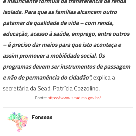
e insuficiente fórmula da transferência de renda
isolada. Para que as famílias alcancem outro
patamar de qualidade de vida – com renda,
educação, acesso à saúde, emprego, entre outros
– é preciso dar meios para que isto aconteça e
assim promover a mobilidade social. Os
programas devem ser instrumentos de passagem
e não de permanência do cidadão”,
explica a
secretária da Sead, Patrícia Cozzolino.
Fonte:
https://www.sead.ms.gov.br/
Fonseas