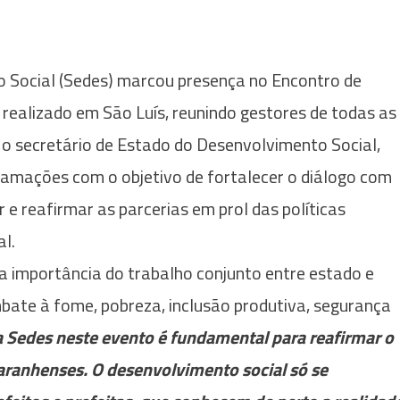
 Social (Sedes) marcou presença no Encontro de
realizado em São Luís, reunindo gestores de todas as
 o secretário de Estado do Desenvolvimento Social,
ramações com o objetivo de fortalecer o diálogo com
r e reafirmar as parcerias em prol das políticas
l.
a importância do trabalho conjunto entre estado e
bate à fome, pobreza, inclusão produtiva, segurança
a Sedes neste evento é fundamental para reafirmar o
anhenses. O desenvolvimento social só se