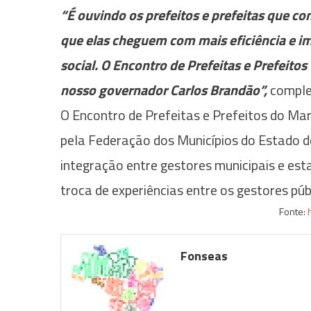
“É ouvindo os prefeitos e prefeitas que co
que elas cheguem com mais eficiência e im
social. O Encontro de Prefeitas e Prefeito
nosso governador Carlos Brandão”,
complet
O Encontro de Prefeitas e Prefeitos do M
pela Federação dos Municípios do Estado
integração entre gestores municipais e estad
troca de experiências entre os gestores púb
Fonte:
Fonseas