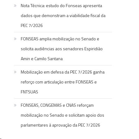
Nota Técnica: estudo do Fonseas apresenta
dados que demonstram a viabilidade fiscal da
PEC 7/2026
FONSEAS amplia mobilização no Senado e
solicita audiências aos senadores Espiridião
Amin e Camilo Santana
Mobilização em defesa da PEC 7/2026 ganha
reforço com articulação entre FONSEAS e
FNTSUAS
FONSEAS, CONGEMAS e CNAS reforçam
mobilização no Senado e solicitam apoio dos
parlamentares à aprovação da PEC 7/2026