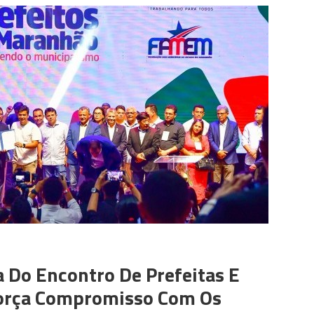
Do Encontro De Prefeitas E
força Compromisso Com Os