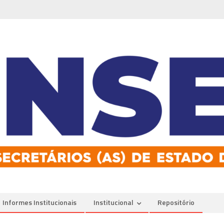
Informes Institucionais
Institucional
Repositório