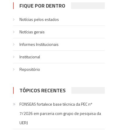
FIQUE POR DENTRO
Notícias pelos estados
Notí­cias gerais
Informes Institucionais
Institucional
Repositório
TÓPICOS RECENTES
FONSEAS fortalece base técnica da PEC nº
7/2026 em parceria com grupo de pesquisa da
UERJ