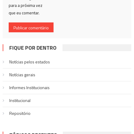
para a próxima vez
que eu comentar.
FIQUE POR DENTRO
Notícias pelos estados
Notí­cias gerais
Informes Institucionais
Institucional
Repositório