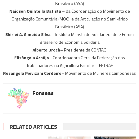
Brasileiro (ASA)
Naidson Quintella Batista
– da Coordenação do Movimento de
Organização Comunitária (MOC) e da Articulação no Semi-árido
Brasileiro (ASA)
Shirlei A. Almeida Silva
– Instituto Marista de Solidariedade e Fórum
Brasileiro de Economia Solidária
Alberto Broch
– Presidente da CONTAG
Elisângela Araújo
– Coordenadora Geral da Federação dos
Trabalhadores na Agricultura Familiar – FETRAF
Rosângela Piovizani Cordeiro
– Movimento de Mulheres Camponesas
Fonseas
RELATED ARTICLES