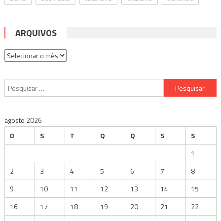
ARQUIVOS
Arquivos
Pesquisar
por:
agosto 2026
D
S
T
Q
Q
S
S
1
2
3
4
5
6
7
8
9
10
11
12
13
14
15
16
17
18
19
20
21
22