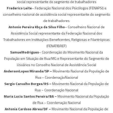
social representante do segmento de trabalhadores
Frederico Leite
– Federação Nacional dos Psicólogos (FENAPSI) e
conselheiro nacional de assistência social representante do segmento
de trabalhadores
Antonio Pereira Kbça da Silva Filho
– Conselheiro Nacional de
Assistência Social representante da Federação Nacional dos
Trabalhadores em Instituições Beneficentes, Religiosas e Filantrópicas
(FENATIBREF)
SamuelRodrigues
– Coordenação do Movimento Nacional da
População em Situação de Rua/MG e Representante do Segmento de
Usuários no Conselho Nacional de Assistência Social
AndersonLopes Miranda/SP –
Movimento Nacional da População de
Rua – CoordenaçãoNacional
Sergio Carvalho Borges/RS –
Movimento Nacional da População de
Rua – Coordenação Nacional
Maria Lucia Santos Pereira/BA –
Movimento Nacional da População
de Rua – Coordenação Nacional
Antonia Cardoso Abreu/DF –
Movimento Nacional da População de