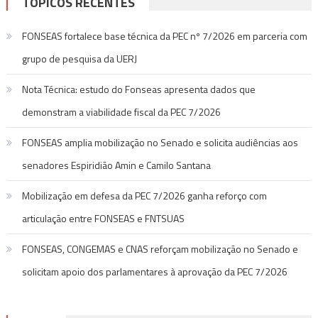
TÓPICOS RECENTES
FONSEAS fortalece base técnica da PEC nº 7/2026 em parceria com
grupo de pesquisa da UERJ
Nota Técnica: estudo do Fonseas apresenta dados que
demonstram a viabilidade fiscal da PEC 7/2026
FONSEAS amplia mobilização no Senado e solicita audiências aos
senadores Espiridião Amin e Camilo Santana
Mobilização em defesa da PEC 7/2026 ganha reforço com
articulação entre FONSEAS e FNTSUAS
FONSEAS, CONGEMAS e CNAS reforçam mobilização no Senado e
solicitam apoio dos parlamentares à aprovação da PEC 7/2026