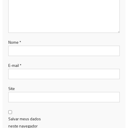
Nome
*
E-mail
*
Site
Salvar meus dados
neste navegador