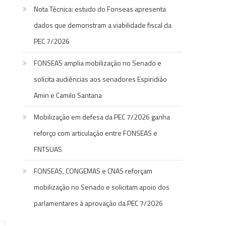
Nota Técnica: estudo do Fonseas apresenta
dados que demonstram a viabilidade fiscal da
PEC 7/2026
FONSEAS amplia mobilização no Senado e
solicita audiências aos senadores Espiridião
Amin e Camilo Santana
Mobilização em defesa da PEC 7/2026 ganha
reforço com articulação entre FONSEAS e
FNTSUAS
FONSEAS, CONGEMAS e CNAS reforçam
mobilização no Senado e solicitam apoio dos
parlamentares à aprovação da PEC 7/2026