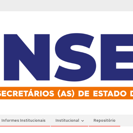
Informes Institucionais
Institucional
Repositório