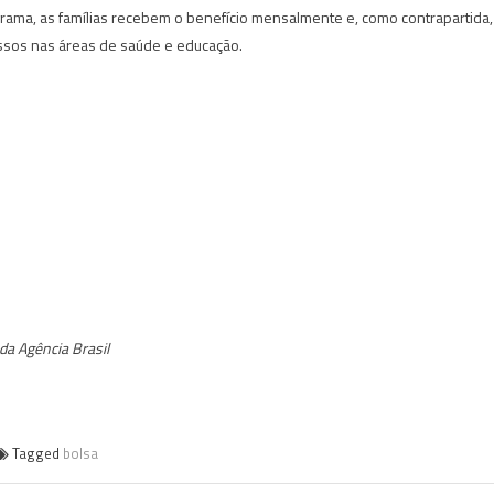
rama, as famílias recebem o benefício mensalmente e, como contrapartida,
os nas áreas de saúde e educação.
da Agência Brasil
Tagged
bolsa