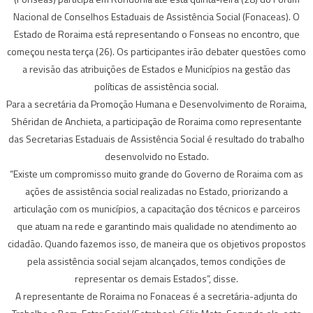
Nacional de Conselhos Estaduais de Assistência Social (Fonaceas). O
Estado de Roraima está representando o Fonseas no encontro, que
começou nesta terça (26). Os participantes irão debater questões como
a revisão das atribuições de Estados e Municípios na gestão das
políticas de assistência social.
Para a secretária da Promoção Humana e Desenvolvimento de Roraima,
Shéridan de Anchieta, a participação de Roraima como representante
das Secretarias Estaduais de Assistência Social é resultado do trabalho
desenvolvido no Estado.
“Existe um compromisso muito grande do Governo de Roraima com as
ações de assistência social realizadas no Estado, priorizando a
articulação com os municípios, a capacitação dos técnicos e parceiros
que atuam na rede e garantindo mais qualidade no atendimento ao
cidadão. Quando fazemos isso, de maneira que os objetivos propostos
pela assistência social sejam alcançados, temos condições de
representar os demais Estados”, disse.
A representante de Roraima no Fonaceas é a secretária-adjunta do