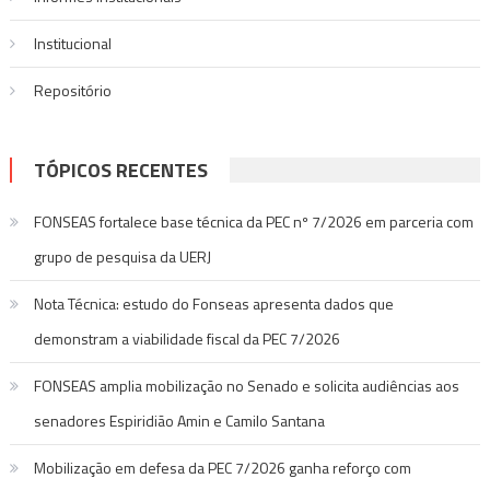
Institucional
Repositório
TÓPICOS RECENTES
FONSEAS fortalece base técnica da PEC nº 7/2026 em parceria com
grupo de pesquisa da UERJ
Nota Técnica: estudo do Fonseas apresenta dados que
demonstram a viabilidade fiscal da PEC 7/2026
FONSEAS amplia mobilização no Senado e solicita audiências aos
senadores Espiridião Amin e Camilo Santana
Mobilização em defesa da PEC 7/2026 ganha reforço com