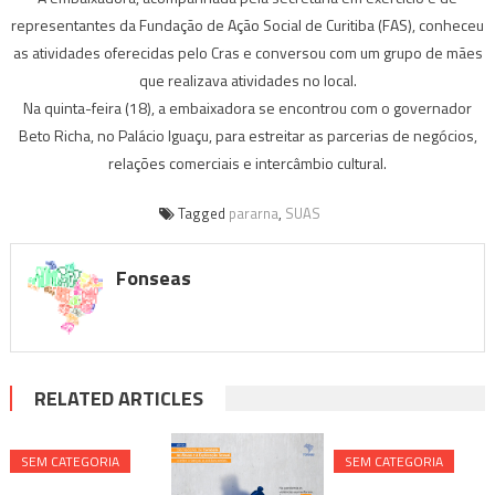
representantes da Fundação de Ação Social de Curitiba (FAS), conheceu
as atividades oferecidas pelo Cras e conversou com um grupo de mães
que realizava atividades no local.
Na quinta-feira (18), a embaixadora se encontrou com o governador
Beto Richa, no Palácio Iguaçu, para estreitar as parcerias de negócios,
relações comerciais e intercâmbio cultural.
Tagged
pararna
,
SUAS
Fonseas
RELATED ARTICLES
SEM CATEGORIA
SEM CATEGORIA