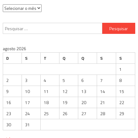
Arquivos
Pesquisar
por:
agosto 2026
D
S
T
Q
Q
S
S
1
2
3
4
5
6
7
8
9
10
11
12
13
14
15
16
17
18
19
20
21
22
23
24
25
26
27
28
29
30
31