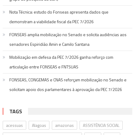
Nota Técnica: estudo do Fonseas apresenta dados que
demonstram a viabilidade fiscal da PEC 7/2026
FONSEAS amplia mobilização no Senado e solicita audiências aos
senadores Espiridião Amin e Camilo Santana
Mobilização em defesa da PEC 7/2026 ganha reforço com
articulação entre FONSEAS e FNTSUAS
FONSEAS, CONGEMAS e CNAS reforçam mobilização no Senado e
solicitam apoio dos parlamentares à aprovação da PEC 7/2026
TAGS
acessuas
Alagoas
amazonas
ASSISTÊNCIA SOCIAL