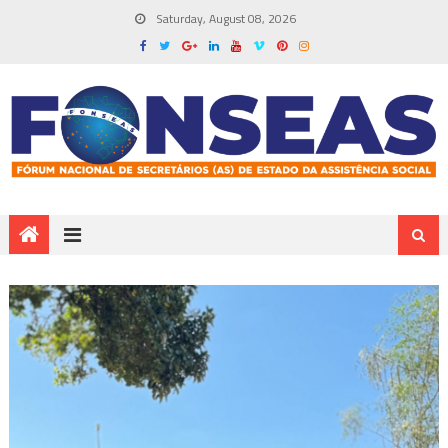
Saturday, August 08, 2026