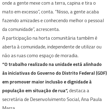
onde a gente mexe com a terra, capina e tira o
mato em excesso”, conta. “Nisso, a gente acaba
fazendo amizades e conhecendo melhor o pessoal
da comunidade”, acrescenta.
A participação na horta comunitária também é
aberta à comunidade, independente de utilizar ou
não as ruas como espaço de moradia.
“O trabalho realizado na unidade está alinhado
às iniciativas do Governo do Distrito Federal (GDF)
em promover maior inclusão e dignidade à
população em situação de rua”,
destaca a
secretária de Desenvolvimento Social, Ana Paula
Marra.