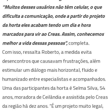
“Muitos desses usuários não têm celular, o que
dificulta a comunicação, onde a partir do projeto
da horta eles acabam tendo um dia e hora
marcados para vir ao Creas. Assim, conhecemos
melhor a vida dessas pessoas”,
completa.
Com isso, ressalta Roberto, a medida evita
desencontros que causavam frustrações, além
estimular um diálogo mais horizontal, fluido e
humanizado entre especialistas e acompanhados.
Uma das participantes da horta é Selma Silva, 54
anos, moradora de Ceilândia e assistida pelo Creas
da região há dez anos. “É um projeto muito legal,