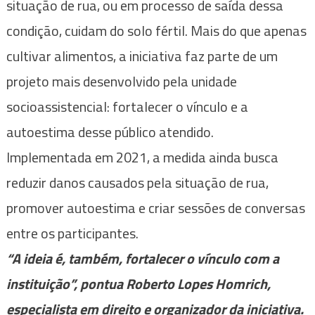
situação de rua, ou em processo de saída dessa
condição, cuidam do solo fértil. Mais do que apenas
cultivar alimentos, a iniciativa faz parte de um
projeto mais desenvolvido pela unidade
socioassistencial: fortalecer o vínculo e a
autoestima desse público atendido.
Implementada em 2021, a medida ainda busca
reduzir danos causados pela situação de rua,
promover autoestima e criar sessões de conversas
entre os participantes.
“A ideia é, também, fortalecer o vínculo com a
instituição”, pontua Roberto Lopes Homrich,
especialista em direito e organizador da iniciativa.