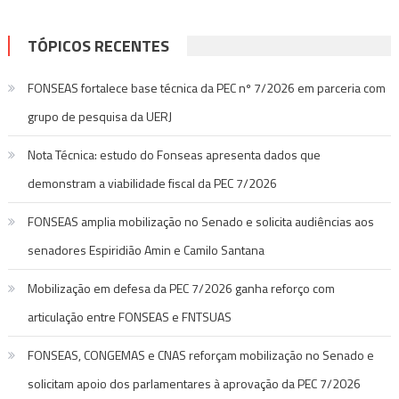
TÓPICOS RECENTES
FONSEAS fortalece base técnica da PEC nº 7/2026 em parceria com
grupo de pesquisa da UERJ
Nota Técnica: estudo do Fonseas apresenta dados que
demonstram a viabilidade fiscal da PEC 7/2026
FONSEAS amplia mobilização no Senado e solicita audiências aos
senadores Espiridião Amin e Camilo Santana
Mobilização em defesa da PEC 7/2026 ganha reforço com
articulação entre FONSEAS e FNTSUAS
FONSEAS, CONGEMAS e CNAS reforçam mobilização no Senado e
solicitam apoio dos parlamentares à aprovação da PEC 7/2026