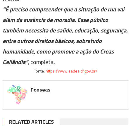
“É preciso compreender que a situação de rua vai
além da ausência de moradia. Esse público
também necessita de saúde, educação, segurança,
entre outros direitos básicos, sobretudo
humanidade, como promove a ação do Creas
Ceilândia”
, completa.
Fonte:
https://www.sedes.df.gov.br/
Fonseas
RELATED ARTICLES