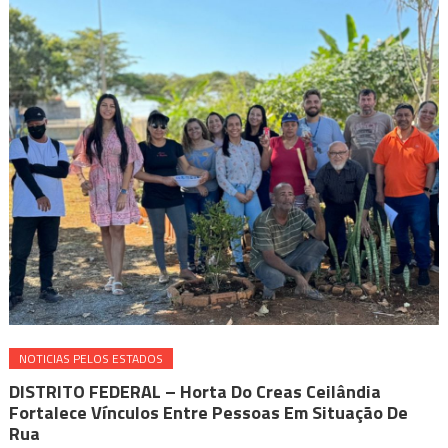
NOTICIAS PELOS ESTADOS
DISTRITO FEDERAL – Horta Do Creas Ceilândia
Fortalece Vínculos Entre Pessoas Em Situação De
Rua