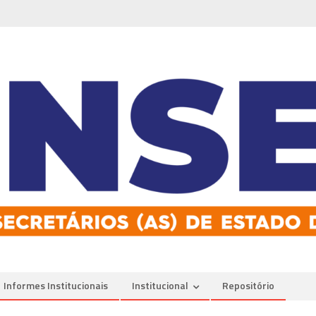
Informes Institucionais
Institucional
Repositório