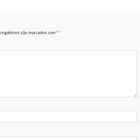
rigatórios são marcados com
*