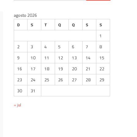
por:
agosto 2026
D
S
T
Q
Q
S
S
1
2
3
4
5
6
7
8
9
10
11
12
13
14
15
16
17
18
19
20
21
22
23
24
25
26
27
28
29
30
31
« jul