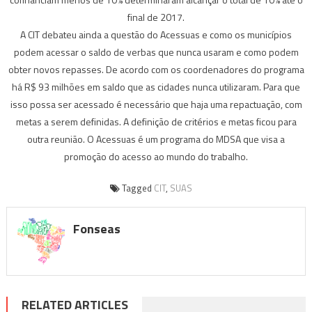
final de 2017.
A CIT debateu ainda a questão do Acessuas e como os municípios
podem acessar o saldo de verbas que nunca usaram e como podem
obter novos repasses. De acordo com os coordenadores do programa
há R$ 93 milhões em saldo que as cidades nunca utilizaram. Para que
isso possa ser acessado é necessário que haja uma repactuação, com
metas a serem definidas. A definição de critérios e metas ficou para
outra reunião. O Acessuas é um programa do MDSA que visa a
promoção do acesso ao mundo do trabalho.
Tagged
CIT
,
SUAS
Fonseas
RELATED ARTICLES