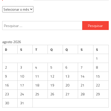
Arquivos
Pesquisar
por:
agosto 2026
D
S
T
Q
Q
S
S
1
2
3
4
5
6
7
8
9
10
11
12
13
14
15
16
17
18
19
20
21
22
23
24
25
26
27
28
29
30
31