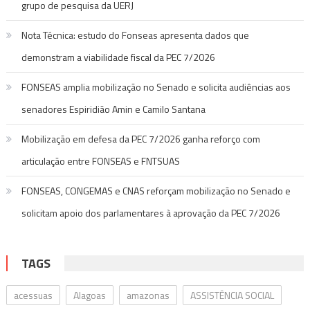
grupo de pesquisa da UERJ
Nota Técnica: estudo do Fonseas apresenta dados que
demonstram a viabilidade fiscal da PEC 7/2026
FONSEAS amplia mobilização no Senado e solicita audiências aos
senadores Espiridião Amin e Camilo Santana
Mobilização em defesa da PEC 7/2026 ganha reforço com
articulação entre FONSEAS e FNTSUAS
FONSEAS, CONGEMAS e CNAS reforçam mobilização no Senado e
solicitam apoio dos parlamentares à aprovação da PEC 7/2026
TAGS
acessuas
Alagoas
amazonas
ASSISTÊNCIA SOCIAL