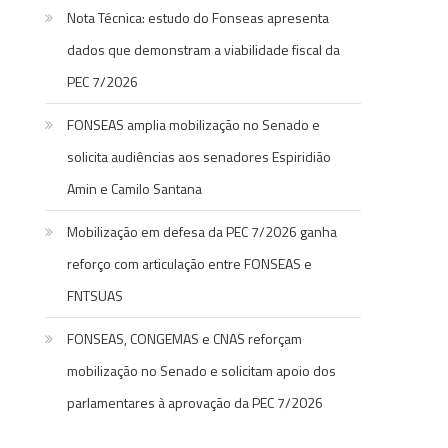
Nota Técnica: estudo do Fonseas apresenta
dados que demonstram a viabilidade fiscal da
PEC 7/2026
FONSEAS amplia mobilização no Senado e
solicita audiências aos senadores Espiridião
Amin e Camilo Santana
Mobilização em defesa da PEC 7/2026 ganha
reforço com articulação entre FONSEAS e
FNTSUAS
FONSEAS, CONGEMAS e CNAS reforçam
mobilização no Senado e solicitam apoio dos
parlamentares à aprovação da PEC 7/2026