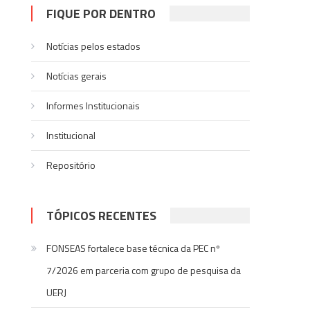
FIQUE POR DENTRO
Notícias pelos estados
Notí­cias gerais
Informes Institucionais
Institucional
Repositório
TÓPICOS RECENTES
FONSEAS fortalece base técnica da PEC nº
7/2026 em parceria com grupo de pesquisa da
UERJ