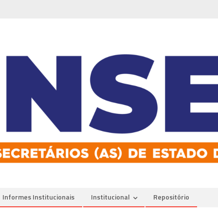
Informes Institucionais
Institucional
Repositório