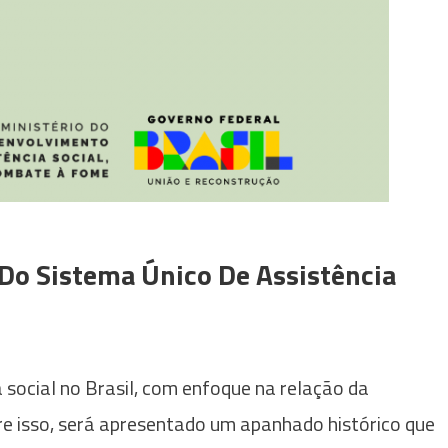
Do Sistema Único De Assistência
a social no Brasil, com enfoque na relação da
bre isso, será apresentado um apanhado histórico que