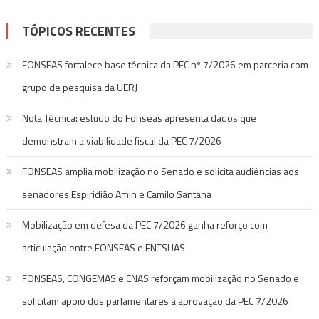
TÓPICOS RECENTES
FONSEAS fortalece base técnica da PEC nº 7/2026 em parceria com
grupo de pesquisa da UERJ
Nota Técnica: estudo do Fonseas apresenta dados que
demonstram a viabilidade fiscal da PEC 7/2026
FONSEAS amplia mobilização no Senado e solicita audiências aos
senadores Espiridião Amin e Camilo Santana
Mobilização em defesa da PEC 7/2026 ganha reforço com
articulação entre FONSEAS e FNTSUAS
FONSEAS, CONGEMAS e CNAS reforçam mobilização no Senado e
solicitam apoio dos parlamentares à aprovação da PEC 7/2026