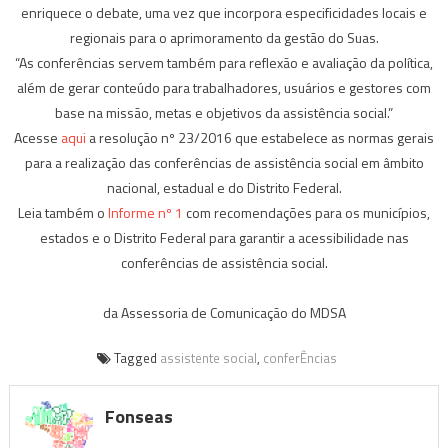
enriquece o debate, uma vez que incorpora especificidades locais e
regionais para o aprimoramento da gestão do Suas.
“As conferências servem também para reflexão e avaliação da política,
além de gerar conteúdo para trabalhadores, usuários e gestores com
base na missão, metas e objetivos da assistência social.”
Acesse
aqui
a resolução nº 23/2016 que estabelece as normas gerais
para a realização das conferências de assistência social em âmbito
nacional, estadual e do Distrito Federal.
Leia também o
Informe nº 1
com recomendações para os municípios,
estados e o Distrito Federal para garantir a acessibilidade nas
conferências de assistência social.
da Assessoria de Comunicação do MDSA
Tagged
assistente social
,
conferÊncias
Fonseas