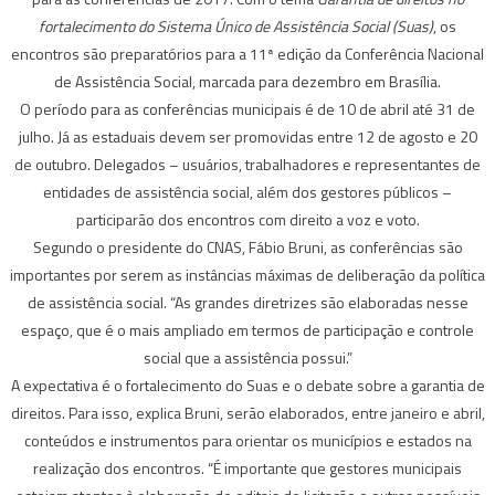
fortalecimento do Sistema Único de Assistência Social (Suas)
, os
encontros são preparatórios para a 11ª edição da Conferência Nacional
de Assistência Social, marcada para dezembro em Brasília.
O período para as conferências municipais é de 10 de abril até 31 de
julho. Já as estaduais devem ser promovidas entre 12 de agosto e 20
de outubro. Delegados – usuários, trabalhadores e representantes de
entidades de assistência social, além dos gestores públicos –
participarão dos encontros com direito a voz e voto.
Segundo o presidente do CNAS, Fábio Bruni, as conferências são
importantes por serem as instâncias máximas de deliberação da política
de assistência social. “As grandes diretrizes são elaboradas nesse
espaço, que é o mais ampliado em termos de participação e controle
social que a assistência possui.”
A expectativa é o fortalecimento do Suas e o debate sobre a garantia de
direitos. Para isso, explica Bruni, serão elaborados, entre janeiro e abril,
conteúdos e instrumentos para orientar os municípios e estados na
realização dos encontros. “É importante que gestores municipais