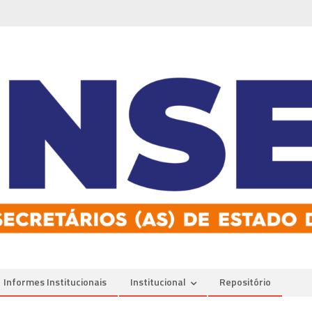
Informes Institucionais
Institucional
Repositório