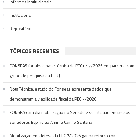
Informes Institucionais
Institucional
Repositório
TÓPICOS RECENTES
FONSEAS fortalece base técnica da PEC nº 7/2026 em parceria com
grupo de pesquisa da UERJ
Nota Técnica: estudo do Fonseas apresenta dados que
demonstram a viabilidade fiscal da PEC 7/2026
FONSEAS amplia mobilização no Senado e solicita audiências aos
senadores Espiridião Amin e Camilo Santana
Mobilização em defesa da PEC 7/2026 ganha reforço com