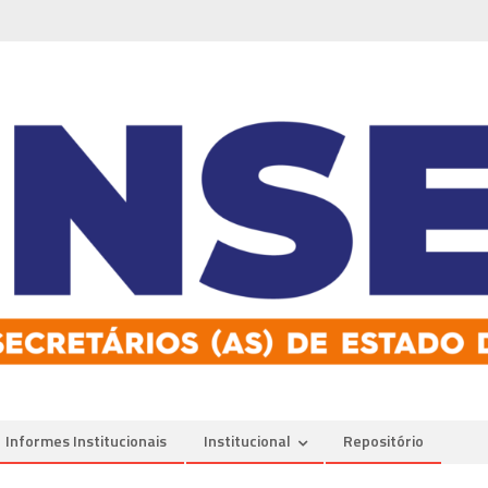
Informes Institucionais
Institucional
Repositório