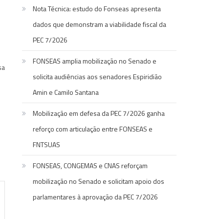
Nota Técnica: estudo do Fonseas apresenta
dados que demonstram a viabilidade fiscal da
PEC 7/2026
FONSEAS amplia mobilização no Senado e
sa
solicita audiências aos senadores Espiridião
Amin e Camilo Santana
Mobilização em defesa da PEC 7/2026 ganha
reforço com articulação entre FONSEAS e
FNTSUAS
FONSEAS, CONGEMAS e CNAS reforçam
mobilização no Senado e solicitam apoio dos
parlamentares à aprovação da PEC 7/2026