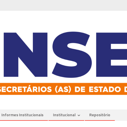
Informes Institucionais
Institucional
Repositório