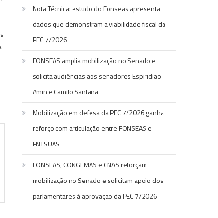
Nota Técnica: estudo do Fonseas apresenta
dados que demonstram a viabilidade fiscal da
as
PEC 7/2026
.
FONSEAS amplia mobilização no Senado e
solicita audiências aos senadores Espiridião
Amin e Camilo Santana
Mobilização em defesa da PEC 7/2026 ganha
reforço com articulação entre FONSEAS e
FNTSUAS
FONSEAS, CONGEMAS e CNAS reforçam
mobilização no Senado e solicitam apoio dos
parlamentares à aprovação da PEC 7/2026