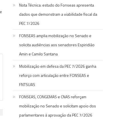
Nota Técnica: estudo do Fonseas apresenta
 e
dados que demonstram a viabilidade fiscal da
PEC 7/2026
FONSEAS amplia mobilização no Senado e
solicita audiências aos senadores Espiridião
Amin e Camilo Santana
Mobilização em defesa da PEC 7/2026 ganha
reforço com articulação entre FONSEAS e
FNTSUAS
FONSEAS, CONGEMAS e CNAS reforçam
mobilização no Senado e solicitam apoio dos
parlamentares à aprovação da PEC 7/2026