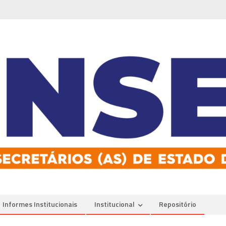
Informes Institucionais
Institucional
Repositório