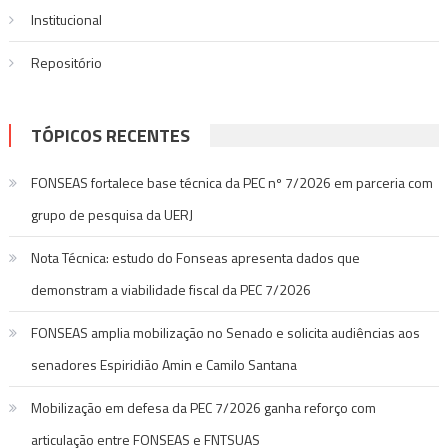
Institucional
Repositório
TÓPICOS RECENTES
FONSEAS fortalece base técnica da PEC nº 7/2026 em parceria com
grupo de pesquisa da UERJ
Nota Técnica: estudo do Fonseas apresenta dados que
demonstram a viabilidade fiscal da PEC 7/2026
FONSEAS amplia mobilização no Senado e solicita audiências aos
senadores Espiridião Amin e Camilo Santana
Mobilização em defesa da PEC 7/2026 ganha reforço com
articulação entre FONSEAS e FNTSUAS