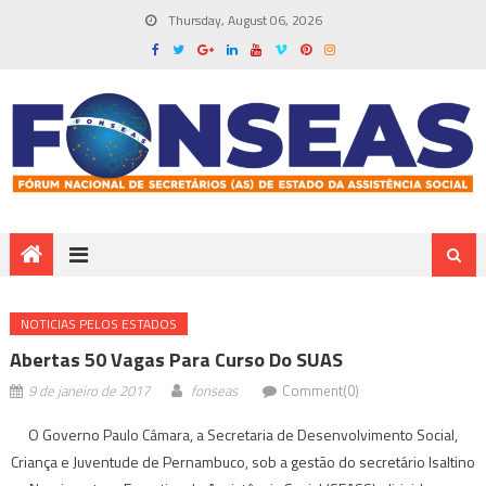
Thursday, August 06, 2026
NOTICIAS PELOS ESTADOS
Abertas 50 Vagas Para Curso Do SUAS
9 de janeiro de 2017
fonseas
Comment(0)
O Governo Paulo Câmara, a Secretaria de Desenvolvimento Social,
Criança e Juventude de Pernambuco, sob a gestão do secretário Isaltino