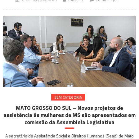
SEM CATEGORIA
MATO GROSSO DO SUL – Novos projetos de
assistência às mulheres de MS são apresentados em
comissão da Assembleia Legislativa
A secretária de Assistência Social e Direitos Humanos (Sead) de Mato