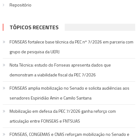
Repositório
TÓPICOS RECENTES
FONSEAS fortalece base técnica da PEC nº 7/2026 em parceria com
grupo de pesquisa da UERJ
Nota Técnica: estudo do Fonseas apresenta dados que
demonstram a viabilidade fiscal da PEC 7/2026
FONSEAS amplia mobilização no Senado e solicita audiências aos
senadores Espiridião Amin e Camilo Santana
Mobilização em defesa da PEC 7/2026 ganha reforço com
articulação entre FONSEAS e FNTSUAS
FONSEAS, CONGEMAS e CNAS reforçam mobilização no Senado e