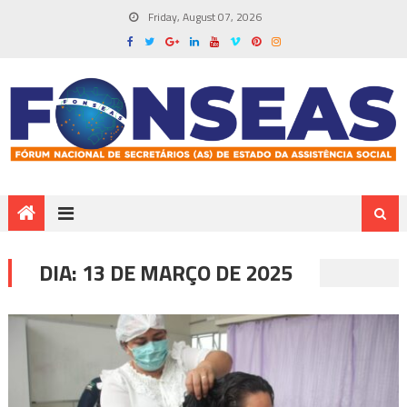
Friday, August 07, 2026
DIA:
13 DE MARÇO DE 2025