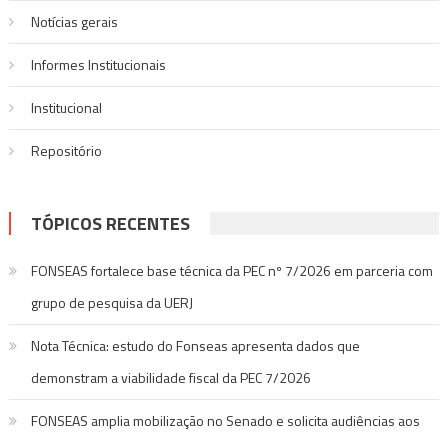
Notí­cias gerais
Informes Institucionais
Institucional
Repositório
TÓPICOS RECENTES
FONSEAS fortalece base técnica da PEC nº 7/2026 em parceria com
grupo de pesquisa da UERJ
Nota Técnica: estudo do Fonseas apresenta dados que
demonstram a viabilidade fiscal da PEC 7/2026
FONSEAS amplia mobilização no Senado e solicita audiências aos