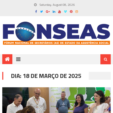
Saturday, August 08, 2026
DIA:
18 DE MARÇO DE 2025