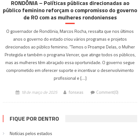
RONDÔNIA – Políticas públicas direcionadas ao
público feminino reforçam o compromisso do governo
de RO com as mulheres rondonienses
O governador de Rondônia, Marcos Rocha, ressalta que nos últimos
anos o governo do estado criou vários programas e projetos
direcionados ao público feminino. “Temos o Proampe Delas, o Mulher
Protegida e também o programa Vencer, que atinge todos os públicos,
mas as mulheres têm abraçado essa oportunidade. O governo segue
comprometido em oferecer suporte e incentivar o desenvolvimento
profissional e […]
18 de março de 2025
fonseas
Comment(0)
FIQUE POR DENTRO
Notícias pelos estados