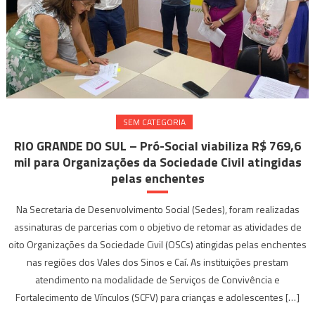
SEM CATEGORIA
RIO GRANDE DO SUL – Pró-Social viabiliza R$ 769,6
mil para Organizações da Sociedade Civil atingidas
pelas enchentes
Na Secretaria de Desenvolvimento Social (Sedes), foram realizadas
assinaturas de parcerias com o objetivo de retomar as atividades de
oito Organizações da Sociedade Civil (OSCs) atingidas pelas enchentes
nas regiões dos Vales dos Sinos e Caí. As instituições prestam
atendimento na modalidade de Serviços de Convivência e
Fortalecimento de Vínculos (SCFV) para crianças e adolescentes […]