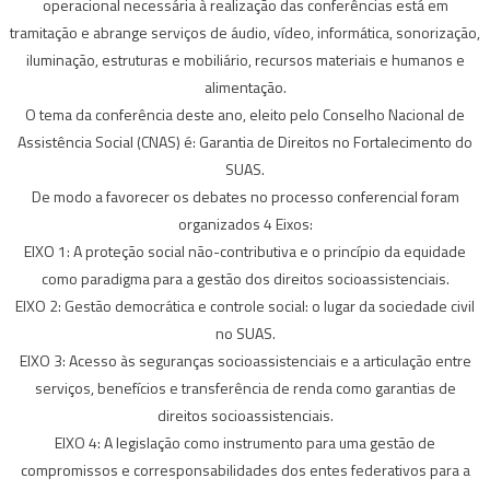
operacional necessária à realização das conferências está em
tramitação e abrange serviços de áudio, vídeo, informática, sonorização,
iluminação, estruturas e mobiliário, recursos materiais e humanos e
alimentação.
O tema da conferência deste ano, eleito pelo Conselho Nacional de
Assistência Social (CNAS) é: Garantia de Direitos no Fortalecimento do
SUAS.
De modo a favorecer os debates no processo conferencial foram
organizados 4 Eixos:
EIXO 1: A proteção social não-contributiva e o princípio da equidade
como paradigma para a gestão dos direitos socioassistenciais.
EIXO 2: Gestão democrática e controle social: o lugar da sociedade civil
no SUAS.
EIXO 3: Acesso às seguranças socioassistenciais e a articulação entre
serviços, benefícios e transferência de renda como garantias de
direitos socioassistenciais.
EIXO 4: A legislação como instrumento para uma gestão de
compromissos e corresponsabilidades dos entes federativos para a