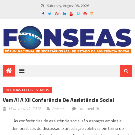
Saturday, August 08, 2026
NOTICIAS PELOS ESTADOS
Vem Aí A XII Conferência De Assistência Social
15 de maio de 2017
fonseas
Comment(0)
As conferências de assistência social são espaços amplos e
democráticos de discussão e articulação coletivas em torno de