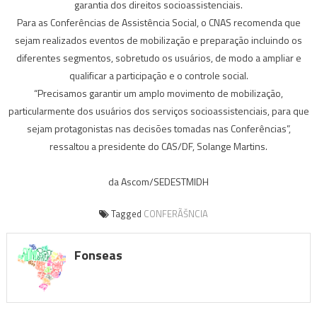
garantia dos direitos socioassistenciais.
Para as Conferências de Assistência Social, o CNAS recomenda que
sejam realizados eventos de mobilização e preparação incluindo os
diferentes segmentos, sobretudo os usuários, de modo a ampliar e
qualificar a participação e o controle social.
“Precisamos garantir um amplo movimento de mobilização,
particularmente dos usuários dos serviços socioassistenciais, para que
sejam protagonistas nas decisões tomadas nas Conferências”,
ressaltou a presidente do CAS/DF, Solange Martins.
da Ascom/SEDESTMIDH
Tagged
CONFERÃŠNCIA
Fonseas