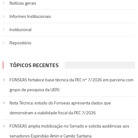
Notí­cias gerais
Informes Institucionais
Institucional
Repositório
TÓPICOS RECENTES
FONSEAS fortalece base técnica da PEC nº 7/2026 em parceria com
grupo de pesquisa da UERJ
Nota Técnica: estudo do Fonseas apresenta dados que
demonstram a viabilidade fiscal da PEC 7/2026
FONSEAS amplia mobilização no Senado e solicita audiências aos
senadores Espiridião Amin e Camilo Santana