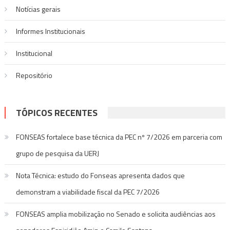
Notí­cias gerais
Informes Institucionais
Institucional
Repositório
TÓPICOS RECENTES
FONSEAS fortalece base técnica da PEC nº 7/2026 em parceria com
grupo de pesquisa da UERJ
Nota Técnica: estudo do Fonseas apresenta dados que
demonstram a viabilidade fiscal da PEC 7/2026
FONSEAS amplia mobilização no Senado e solicita audiências aos