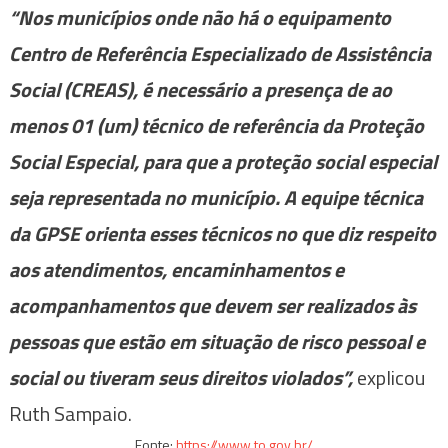
“Nos municípios onde não há o equipamento
Centro de Referência Especializado de Assistência
Social (CREAS), é necessário a presença de ao
menos 01 (um) técnico de referência da Proteção
Social Especial, para que a proteção social especial
seja representada no município. A equipe técnica
da GPSE orienta esses técnicos no que diz respeito
aos atendimentos, encaminhamentos e
acompanhamentos que devem ser realizados às
pessoas que estão em situação de risco pessoal e
social ou tiveram seus direitos violados”,
explicou
Ruth Sampaio.
Fonte:
https://www.to.gov.br/