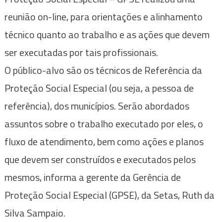
reunião on-line, para orientações e alinhamento
técnico quanto ao trabalho e as ações que devem
ser executadas por tais profissionais.
O público-alvo são os técnicos de Referência da
Proteção Social Especial (ou seja, a pessoa de
referência), dos municípios. Serão abordados
assuntos sobre o trabalho executado por eles, o
fluxo de atendimento, bem como ações e planos
que devem ser construídos e executados pelos
mesmos, informa a gerente da Gerência de
Proteção Social Especial (GPSE), da Setas, Ruth da
Silva Sampaio.