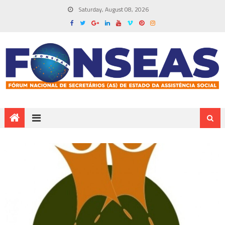
Saturday, August 08, 2026