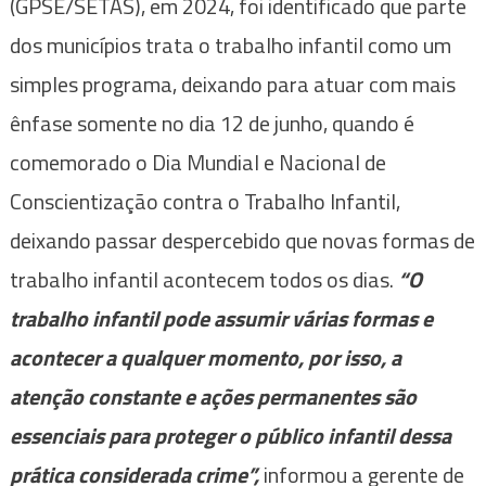
(GPSE/SETAS), em 2024, foi identificado que parte
dos municípios trata o trabalho infantil como um
simples programa, deixando para atuar com mais
ênfase somente no dia 12 de junho, quando é
comemorado o Dia Mundial e Nacional de
Conscientização contra o Trabalho Infantil,
deixando passar despercebido que novas formas de
trabalho infantil acontecem todos os dias.
“O
trabalho infantil pode assumir várias formas e
acontecer a qualquer momento, por isso, a
atenção constante e ações permanentes são
essenciais para proteger o público infantil dessa
prática considerada crime”,
informou a gerente de