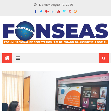
Monday, August 10, 2026