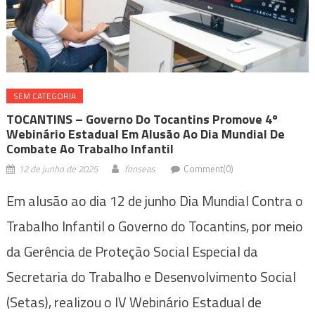
SEM CATEGORIA
TOCANTINS – Governo Do Tocantins Promove 4º
Webinário Estadual Em Alusão Ao Dia Mundial De
Combate Ao Trabalho Infantil
12 de junho de 2025
fonseas
Comment(0)
Em alusão ao dia 12 de junho Dia Mundial Contra o
Trabalho Infantil o Governo do Tocantins, por meio
da Gerência de Proteção Social Especial da
Secretaria do Trabalho e Desenvolvimento Social
(Setas), realizou o IV Webinário Estadual de