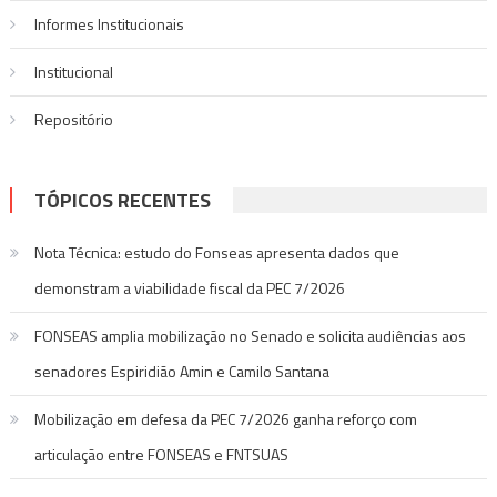
Informes Institucionais
Institucional
Repositório
TÓPICOS RECENTES
Nota Técnica: estudo do Fonseas apresenta dados que
demonstram a viabilidade fiscal da PEC 7/2026
FONSEAS amplia mobilização no Senado e solicita audiências aos
senadores Espiridião Amin e Camilo Santana
Mobilização em defesa da PEC 7/2026 ganha reforço com
articulação entre FONSEAS e FNTSUAS