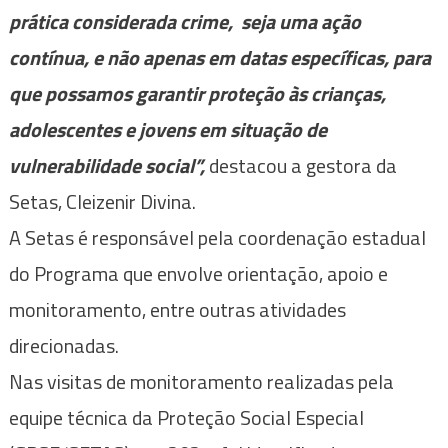
prática considerada crime, seja uma ação
contínua, e não apenas em datas específicas, para
que possamos garantir proteção às crianças,
adolescentes e jovens em situação de
vulnerabilidade social”,
destacou a gestora da
Setas, Cleizenir Divina.
A Setas é responsável pela coordenação estadual
do Programa que envolve orientação, apoio e
monitoramento, entre outras atividades
direcionadas.
Nas visitas de monitoramento realizadas pela
equipe técnica da Proteção Social Especial