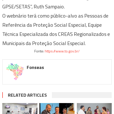
GPSE/SETAS”, Ruth Sampaio.
O webnário terá como público-alvo as Pessoas de
Referência da Proteção Social Especial, Equipe
Técnica Especializada dos CREAS Regionalizados e
Municipais da Proteção Social Especial.
Fonte:
https://www.to.gov.br/
Fonseas
RELATED ARTICLES