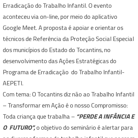
Erradicação do Trabalho Infantil. O evento
aconteceu via on-line, por meio do aplicativo
Google Meet. A proposta é apoiar e orientar os
técnicos de Referência da Proteção Social Especial
dos municípios do Estado do Tocantins, no
desenvolvimento das Ações Estratégicas do
Programa de Erradicação do Trabalho Infantil-
AEPETI.
Com tema: O Tocantins diz não ao Trabalho Infantil
– Transformar em Ação é o nosso Compromisso:
Toda criança que trabalha –
“PERDE A INFÂNCIA E
O FUTURO”,
o objetivo do seminário é alertar para