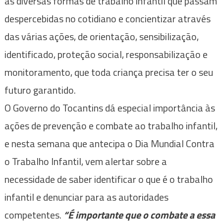
as diversas formas de trabalho infantil que passam
despercebidas no cotidiano e concientizar através
das várias ações, de orientação, sensibilização,
identificado, proteção social, responsabilização e
monitoramento, que toda criança precisa ter o seu
futuro garantido.
O Governo do Tocantins dá especial importância às
ações de prevenção e combate ao trabalho infantil,
e nesta semana que antecipa o Dia Mundial Contra
o Trabalho Infantil, vem alertar sobre a
necessidade de saber identificar o que é o trabalho
infantil e denunciar para as autoridades
competentes.
“É importante que o combate a essa