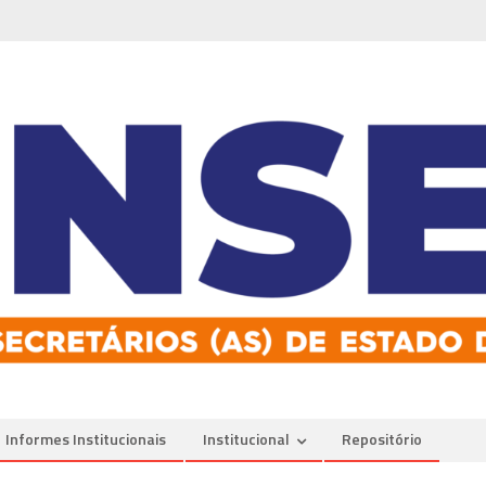
Informes Institucionais
Institucional
Repositório