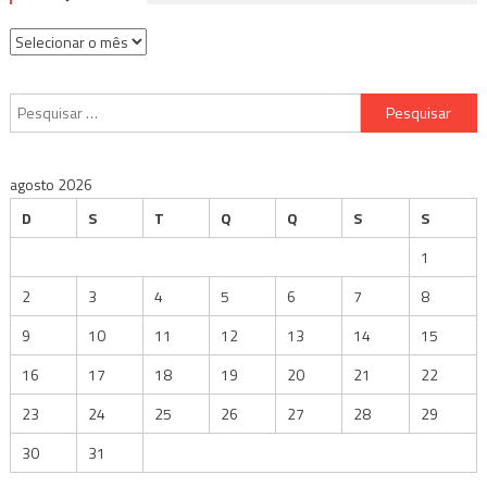
Arquivos
Pesquisar
por:
agosto 2026
D
S
T
Q
Q
S
S
1
2
3
4
5
6
7
8
9
10
11
12
13
14
15
16
17
18
19
20
21
22
23
24
25
26
27
28
29
30
31