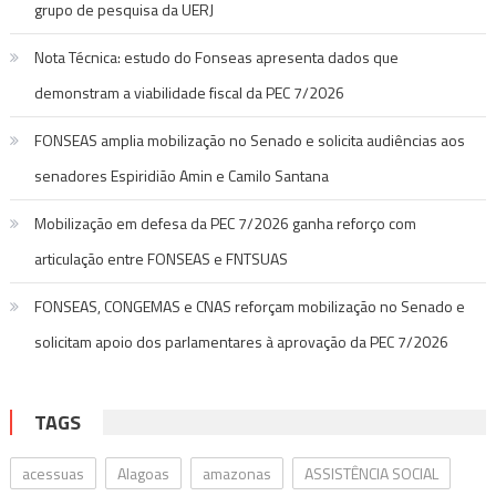
grupo de pesquisa da UERJ
Nota Técnica: estudo do Fonseas apresenta dados que
demonstram a viabilidade fiscal da PEC 7/2026
FONSEAS amplia mobilização no Senado e solicita audiências aos
senadores Espiridião Amin e Camilo Santana
Mobilização em defesa da PEC 7/2026 ganha reforço com
articulação entre FONSEAS e FNTSUAS
FONSEAS, CONGEMAS e CNAS reforçam mobilização no Senado e
solicitam apoio dos parlamentares à aprovação da PEC 7/2026
TAGS
acessuas
Alagoas
amazonas
ASSISTÊNCIA SOCIAL