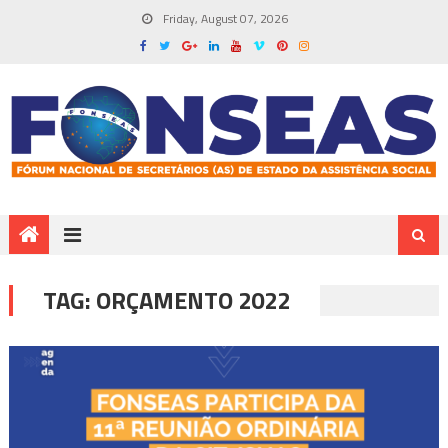
Friday, August 07, 2026
TAG:
ORÇAMENTO 2022