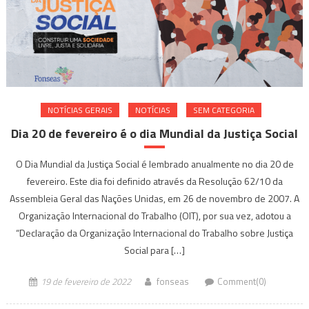
NOTÍ­CIAS GERAIS
NOTÍCIAS
SEM CATEGORIA
Dia 20 de fevereiro é o dia Mundial da Justiça Social
O Dia Mundial da Justiça Social é lembrado anualmente no dia 20 de
fevereiro. Este dia foi definido através da Resolução 62/10 da
Assembleia Geral das Nações Unidas, em 26 de novembro de 2007. A
Organização Internacional do Trabalho (OIT), por sua vez, adotou a
“Declaração da Organização Internacional do Trabalho sobre Justiça
Social para […]
19 de fevereiro de 2022
fonseas
Comment(0)