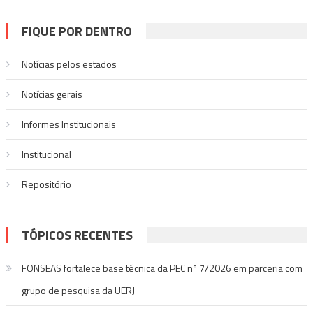
FIQUE POR DENTRO
Notícias pelos estados
Notí­cias gerais
Informes Institucionais
Institucional
Repositório
TÓPICOS RECENTES
FONSEAS fortalece base técnica da PEC nº 7/2026 em parceria com
grupo de pesquisa da UERJ