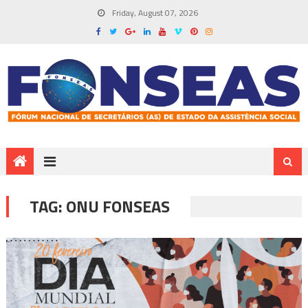
Friday, August 07, 2026
TAG:
ONU FONSEAS