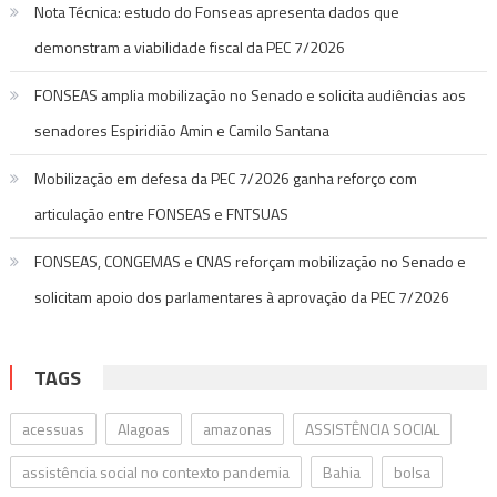
Nota Técnica: estudo do Fonseas apresenta dados que
demonstram a viabilidade fiscal da PEC 7/2026
FONSEAS amplia mobilização no Senado e solicita audiências aos
senadores Espiridião Amin e Camilo Santana
Mobilização em defesa da PEC 7/2026 ganha reforço com
articulação entre FONSEAS e FNTSUAS
FONSEAS, CONGEMAS e CNAS reforçam mobilização no Senado e
solicitam apoio dos parlamentares à aprovação da PEC 7/2026
TAGS
acessuas
Alagoas
amazonas
ASSISTÊNCIA SOCIAL
assistência social no contexto pandemia
Bahia
bolsa