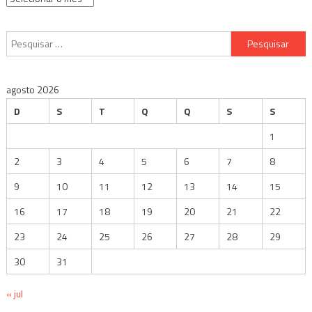
Pesquisar
por:
agosto 2026
D
S
T
Q
Q
S
S
1
2
3
4
5
6
7
8
9
10
11
12
13
14
15
16
17
18
19
20
21
22
23
24
25
26
27
28
29
30
31
« jul