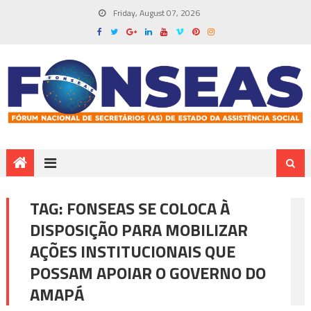
Friday, August 07, 2026
TAG:
FONSEAS SE COLOCA À
DISPOSIÇÃO PARA MOBILIZAR
AÇÕES INSTITUCIONAIS QUE
POSSAM APOIAR O GOVERNO DO
AMAPÁ