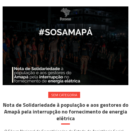
SEM CATEGORIA
Nota de Solidariedade à população e aos gestores do
Amapá pela interrupção no fornecimento de energia
elétrica