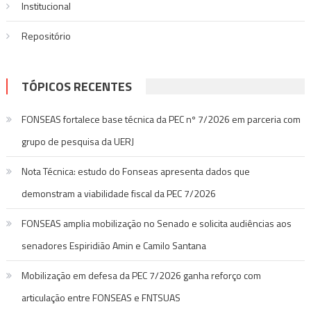
Institucional
Repositório
TÓPICOS RECENTES
FONSEAS fortalece base técnica da PEC nº 7/2026 em parceria com
grupo de pesquisa da UERJ
Nota Técnica: estudo do Fonseas apresenta dados que
demonstram a viabilidade fiscal da PEC 7/2026
FONSEAS amplia mobilização no Senado e solicita audiências aos
senadores Espiridião Amin e Camilo Santana
Mobilização em defesa da PEC 7/2026 ganha reforço com
articulação entre FONSEAS e FNTSUAS