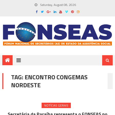
Saturday, August 08, 2026
TAG:
ENCONTRO CONGEMAS
NORDESTE
NOTÍ­CIAS GERAIS
Secretária da Paraíba representa o FONSEAS no