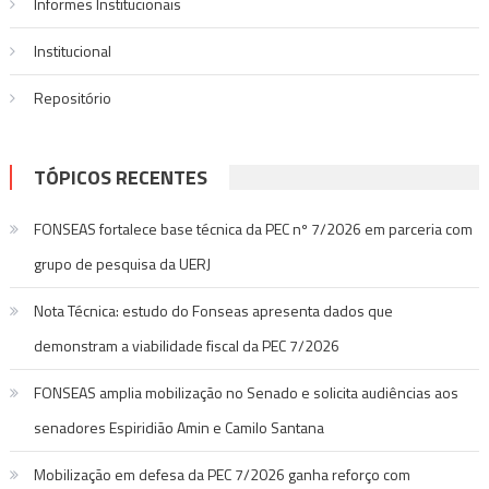
Informes Institucionais
Institucional
Repositório
TÓPICOS RECENTES
FONSEAS fortalece base técnica da PEC nº 7/2026 em parceria com
grupo de pesquisa da UERJ
Nota Técnica: estudo do Fonseas apresenta dados que
demonstram a viabilidade fiscal da PEC 7/2026
FONSEAS amplia mobilização no Senado e solicita audiências aos
senadores Espiridião Amin e Camilo Santana
Mobilização em defesa da PEC 7/2026 ganha reforço com