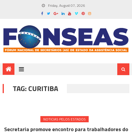
Friday, August 07, 2026
TAG:
CURITIBA
NOTICIAS PELOS ESTADOS
Secretaria promove encontro para trabalhadores do