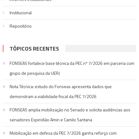
Institucional
Repositório
TÓPICOS RECENTES
FONSEAS fortalece base técnica da PEC nº 7/2026 em parceria com
grupo de pesquisa da UERJ
Nota Técnica: estudo do Fonseas apresenta dados que
demonstram a viabilidade fiscal da PEC 7/2026
FONSEAS amplia mobilização no Senado e solicita audiências aos
senadores Espiridião Amin e Camilo Santana
Mobilização em defesa da PEC 7/2026 ganha reforço com