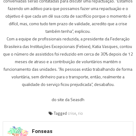
conveniadas serão contatadas para discutir uma repactuação. “Estamos
fazendo um aditivo para que possamos fazer uma repactuação e o
objetivo é que cada um dê sua cota de sacrifício porque o momento é
difícil, mas, como tudo tem prazo de validade, acredito que a crise
também tenha”, explicou.
Com a equipe de profissionais reduzida, a presidente da Federação
Brasileira das Instituições Excepcionais (Febiex), Katia Vasques, contou
que o número de assistidos foi reduzido em cerca de 30% depois de 12
meses de atraso e a contribuição de voluntários mantém o
funcionamento das unidades. “As pessoas estão trabalhando de forma
voluntária, sem dinheiro para o transporte, então, realmente a
qualidade do serviço ficou prejudicada”, desabafou.
do site da Seasdh
Tagged
crise
,
rio
Fonseas