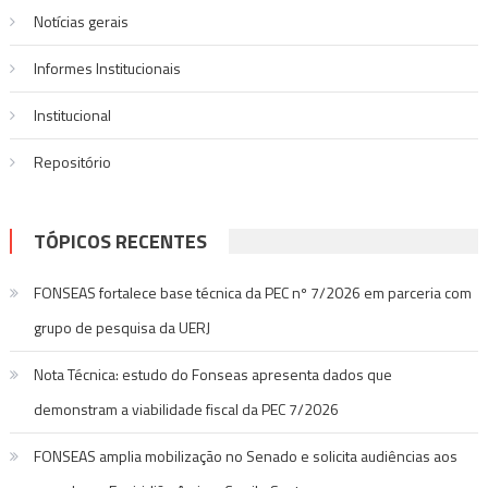
Notí­cias gerais
Informes Institucionais
Institucional
Repositório
TÓPICOS RECENTES
FONSEAS fortalece base técnica da PEC nº 7/2026 em parceria com
grupo de pesquisa da UERJ
Nota Técnica: estudo do Fonseas apresenta dados que
demonstram a viabilidade fiscal da PEC 7/2026
FONSEAS amplia mobilização no Senado e solicita audiências aos